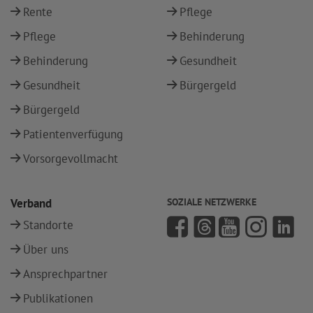
Rente
Pflege
Pflege
Behinderung
Behinderung
Gesundheit
Gesundheit
Bürgergeld
Bürgergeld
Patientenverfügung
Vorsorgevollmacht
Verband
SOZIALE NETZWERKE
Standorte
Über uns
Ansprechpartner
Publikationen