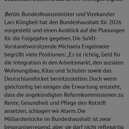
Berlin.
Bundesfinanzminister und Vizekanzler
Lars Klingbeil hat den Bundeshaushalt für 2026
vorgestellt und einen Ausblick auf die Planungen
für die Folgejahre gegeben. Die SoVD-
Vorstandsvorsitzende Michaela Engelmeier
begrüßt viele Positionen: „Es ist richtig, Geld für
die Integration in den Arbeitsmarkt, den sozialen
Wohnungsbau, Kitas und Schulen sowie das
Deutschlandticket bereitzustellen. Doch wenn
gleichzeitig bei einigen die Erwartung entsteht,
dass die angekündigten Reformkommissionen zu
Rente, Gesundheit und Pflege den Rotstift
ansetzen, schlagen wir Alarm. Die
Milliardenlücke im Bundeshaushalt ist zwar
besorgniserregend, aber sie darf nicht reflexartig