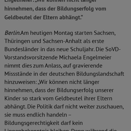
hinnehmen, dass der Bildungserfolg vom
Geldbeutel der Eltern abhängt.“
Berlin.
Am heutigen Montag starten Sachsen,
Thüringen und Sachsen-Anhalt als erste
Bundesländer in das neue Schuljahr. Die SoVD-
Vorstandsvorsitzende Michaela Engelmeier
nimmt dies zum Anlass, auf gravierende
Missstände in der deutschen Bildungslandschaft
hinzuweisen: „Wir können nicht länger
hinnehmen, dass der Bildungserfolg unserer
Kinder so stark vom Geldbeutel ihrer Eltern
abhängt. Die Politik darf nicht weiter zuschauen,
sie muss endlich handeln –
Bildungsgerechtigkeit darf kein