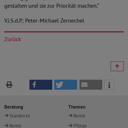
gestalten und sie zur Priorität machen.“
V.i.S.d.P.: Peter-Michael Zernechel
Zurück
Beratung
Themen
Standorte
Rente
Rente
Pflege