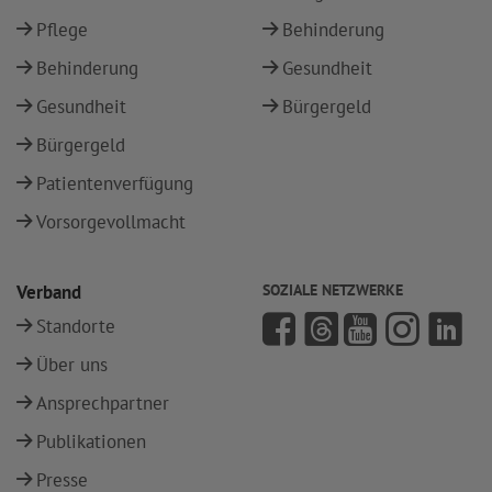
Pflege
Behinderung
Behinderung
Gesundheit
Gesundheit
Bürgergeld
Bürgergeld
Patientenverfügung
Vorsorgevollmacht
Verband
SOZIALE NETZWERKE
Standorte
Über uns
Ansprechpartner
Publikationen
Presse