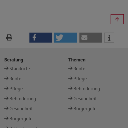
Beratung
Themen
Standorte
Rente
Rente
Pflege
Pflege
Behinderung
Behinderung
Gesundheit
Gesundheit
Bürgergeld
Bürgergeld