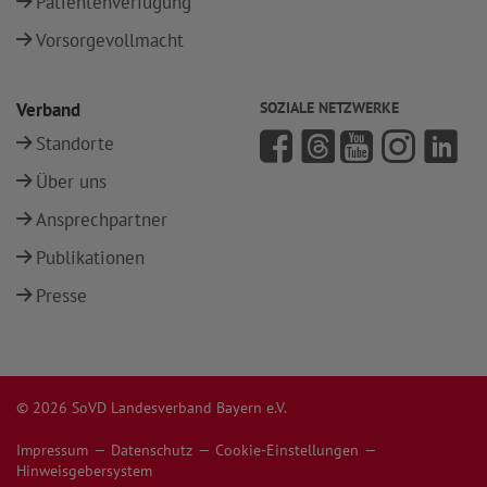
Patientenverfügung
Vorsorgevollmacht
Verband
SOZIALE NETZWERKE
Standorte
Über uns
Ansprechpartner
Publikationen
Presse
© 2026 SoVD Landesverband Bayern e.V.
Impressum
Datenschutz
Cookie-Einstellungen
Hinweisgebersystem