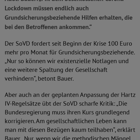
Lockdown müssen endlich auch
Grundsicherungsbeziehende Hilfen erhalten, die
bei den Betroffenen ankommen.“
Der SoVD fordert seit Beginn der Krise 100 Euro
mehr pro Monat für Grundsicherungsbeziehende.
„Nur so können wir existenzielle Notlagen und
eine weitere Spaltung der Gesellschaft
verhindern“, betont Bauer.
Aber auch an der geplanten Anpassung der Hartz
IV-Regelsätze übt der SoVD scharfe Kritik: „Die
Bundesregierung muss ihren Kurs grundlegend
korrigieren. Am gesellschaftlichen Leben kann
man mit diesen Bezügen kaum teilhaben“, erklärt
Bauer. „Nur, wenn wir die methodischen Mängel