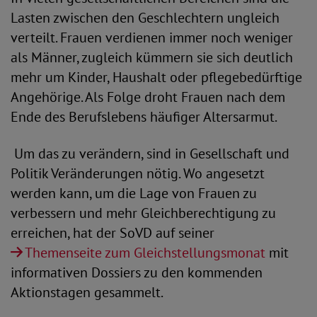
Lasten zwischen den Geschlechtern ungleich
verteilt. Frauen verdienen immer noch weniger
als Männer, zugleich kümmern sie sich deutlich
mehr um Kinder, Haushalt oder pflegebedürftige
Angehörige. Als Folge droht Frauen nach dem
Ende des Berufslebens häufiger Altersarmut.
Um das zu verändern, sind in Gesellschaft und
Politik Veränderungen nötig. Wo angesetzt
werden kann, um die Lage von Frauen zu
verbessern und mehr Gleichberechtigung zu
erreichen, hat der SoVD auf seiner
Themenseite zum Gleichstellungsmonat
mit
informativen Dossiers zu den kommenden
Aktionstagen gesammelt.