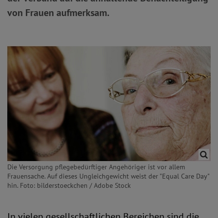
von Frauen aufmerksam.
Die Versorgung pflegebedürftiger Angehöriger ist vor allem
Frauensache. Auf dieses Ungleichgewicht weist der "Equal Care Day"
hin. Foto: bilderstoeckchen / Adobe Stock
In vielen gesellschaftlichen Bereichen sind die