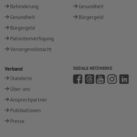
Behinderung
Gesundheit
Gesundheit
Bürgergeld
Bürgergeld
Patientenverfügung
Vorsorgevollmacht
Verband
SOZIALE NETZWERKE
Standorte
Über uns
Ansprechpartner
Publikationen
Presse