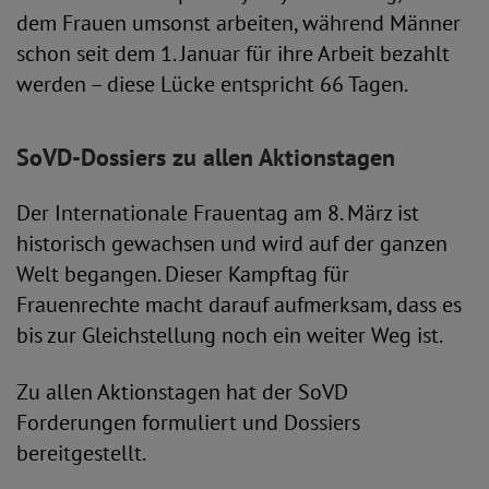
dem Frauen umsonst arbeiten, während Männer
schon seit dem 1. Januar für ihre Arbeit bezahlt
werden – diese Lücke entspricht 66 Tagen.
SoVD-Dossiers zu allen Aktionstagen
Der Internationale Frauentag am 8. März ist
historisch gewachsen und wird auf der ganzen
Welt begangen. Dieser Kampftag für
Frauenrechte macht darauf aufmerksam, dass es
bis zur Gleichstellung noch ein weiter Weg ist.
Zu allen Aktionstagen hat der SoVD
Forderungen formuliert und Dossiers
bereitgestellt.