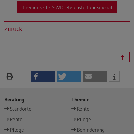
Themenseite SoVD-Gleichstellungsmonat
Zurück
Beratung
Themen
Standorte
Rente
Rente
Pflege
Pflege
Behinderung