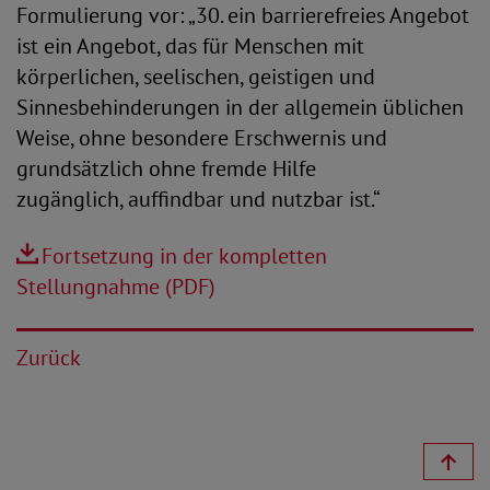
Formulierung vor: „30. ein barrierefreies Angebot
ist ein Angebot, das für Menschen mit
körperlichen, seelischen, geistigen und
Sinnesbehinderungen in der allgemein üblichen
Weise, ohne besondere Erschwernis und
grundsätzlich ohne fremde Hilfe
zugänglich, auffindbar und nutzbar ist.“
Fortsetzung in der kompletten
Stellungnahme (PDF)
Zurück