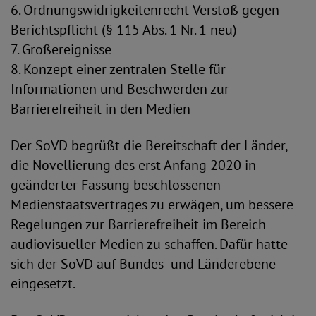
6. Ordnungswidrigkeitenrecht-Verstoß gegen
Berichtspflicht (§ 115 Abs. 1 Nr. 1 neu)
7. Großereignisse
8. Konzept einer zentralen Stelle für
Informationen und Beschwerden zur
Barrierefreiheit in den Medien
Der SoVD begrüßt die Bereitschaft der Länder,
die Novellierung des erst Anfang 2020 in
geänderter Fassung beschlossenen
Medienstaatsvertrages zu erwägen, um bessere
Regelungen zur Barrierefreiheit im Bereich
audiovisueller Medien zu schaffen. Dafür hatte
sich der SoVD auf Bundes- und Länderebene
eingesetzt.