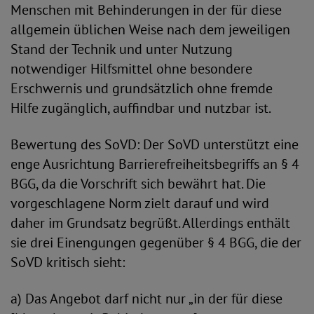
Menschen mit Behinderungen in der für diese
allgemein üblichen Weise nach dem jeweiligen
Stand der Technik und unter Nutzung
notwendiger Hilfsmittel ohne besondere
Erschwernis und grundsätzlich ohne fremde
Hilfe zugänglich, auffindbar und nutzbar ist.
Bewertung des SoVD: Der SoVD unterstützt eine
enge Ausrichtung Barrierefreiheitsbegriffs an § 4
BGG, da die Vorschrift sich bewährt hat. Die
vorgeschlagene Norm zielt darauf und wird
daher im Grundsatz begrüßt. Allerdings enthält
sie drei Einengungen gegenüber § 4 BGG, die der
SoVD kritisch sieht:
a) Das Angebot darf nicht nur „in der für diese