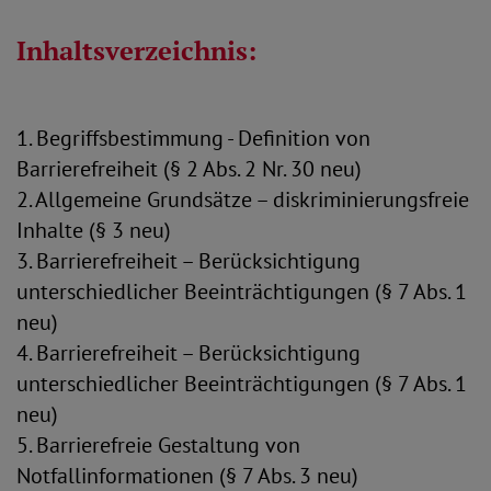
Inhaltsverzeichnis:
1. Begriffsbestimmung - Definition von
Barrierefreiheit (§ 2 Abs. 2 Nr. 30 neu)
2. Allgemeine Grundsätze – diskriminierungsfreie
Inhalte (§ 3 neu)
3. Barrierefreiheit – Berücksichtigung
unterschiedlicher Beeinträchtigungen (§ 7 Abs. 1
neu)
4. Barrierefreiheit – Berücksichtigung
unterschiedlicher Beeinträchtigungen (§ 7 Abs. 1
neu)
5. Barrierefreie Gestaltung von
Notfallinformationen (§ 7 Abs. 3 neu)