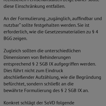
diese Einschränkung entfallen.
An der Formulierung „zugänglich, auffindbar und
nutzbar“ sollte festgehalten werden. Sie ist
erforderlich, wie die Gesetzesmaterialien zu § 4
BGG zeigen.
Zugleich sollten die unterschiedlichen
Dimensionen von Behinderungen
entsprechend § 2 SGB IX aufgegriffen werden.
Dies führt nicht zum Eindruck
abschließender Aufzählung, wie die Begründung
befürchtet, sondern schließt an die
bewährte Formulierung des § 2 SGB IX an.
Konkret schlägt der SoVD folgende