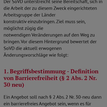
Der SoVD unterstreicht seine Bereitschaft, sich in
die Arbeit der zu diesem Zweck eingerichteten
Arbeitsgruppe der Länder
konstruktiv einzubringen. Ziel muss sein,
möglichst zügig die
notwendigen Veränderungen auf den Weg zu
bringen. Vor diesem Hintergrund bewertet der
SoVD die aktuell erwogenen
Änderungsvorschläge wie folgt:
1. Begriffsbestimmung - Definition
von Barrierefreiheit (§ 2 Abs. 2 Nr.
30 neu)
Ein Angebot soll nach § 2 Abs. 2 Nr. 30-neu dann
ein barrierefreies Angebot sein, wenn es für