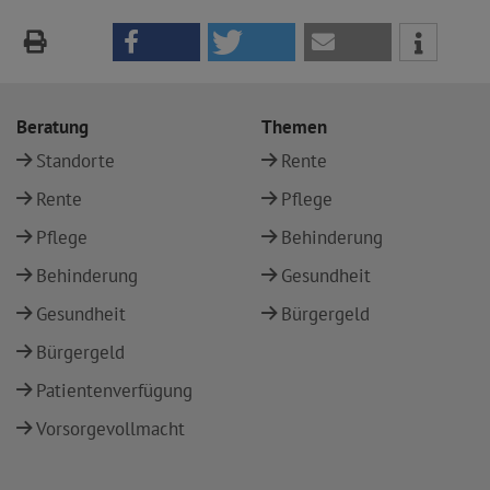
Beratung
Themen
Standorte
Rente
Rente
Pflege
Pflege
Behinderung
Behinderung
Gesundheit
Gesundheit
Bürgergeld
Bürgergeld
Patientenverfügung
Vorsorgevollmacht