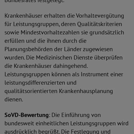
Bundesrates festgelegt.
Krankenhäuser erhalten die Vorhaltevergütung
für Leistungsgruppen, deren Qualitätskriterien
sowie Mindestvorhaltezahlen sie grundsätzlich
erfüllen und die ihnen durch die
Planungsbehörden der Länder zugewiesen
wurden. Die Medizinischen Dienste überprüfen
die Krankenhäuser dahingehend.
Leistungsgruppen können als Instrument einer
leistungsdifferenzierten und
qualitätsorientierten Krankenhausplanung
dienen.
SoVD-Bewertung
: Die Einführung von
bundesweit einheitlichen Leistungsgruppen wird
ausdrücklich begrüßt. Die Festlegung und