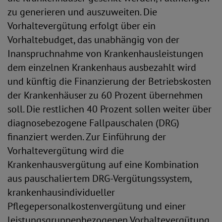
zu generieren und auszuweiten. Die
Vorhaltevergütung erfolgt über ein
Vorhaltebudget, das unabhängig von der
Inanspruchnahme von Krankenhausleistungen
dem einzelnen Krankenhaus ausbezahlt wird
und künftig die Finanzierung der Betriebskosten
der Krankenhäuser zu 60 Prozent übernehmen
soll. Die restlichen 40 Prozent sollen weiter über
diagnosebezogene Fallpauschalen (DRG)
finanziert werden. Zur Einführung der
Vorhaltevergütung wird die
Krankenhausvergütung auf eine Kombination
aus pauschaliertem DRG-Vergütungssystem,
krankenhausindividueller
Pflegepersonalkostenvergütung und einer
leistungsgruppenbezogenen Vorhaltevergütung