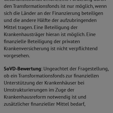
den Transformationsfonds ist nur möglich, wenn
sich die Länder an der Finanzierung beteiligen
und die andere Hälfte der aufzubringenden
Mittel tragen. Eine Beteiligung der
Krankenhausträger hieran ist möglich. Eine
finanzielle Beteiligung der privaten
Krankenversicherung ist nicht verpflichtend
vorgesehen.
SoVD-Bewertung
: Ungeachtet der Fragestellung,
ob ein Transformationsfonds zur finanziellen
Unterstützung der Krankenhäuser bei
Umstrukturierungen im Zuge der
Krankenhausreform notwendig ist und
zusätzlicher finanzieller Mittel bedarf,