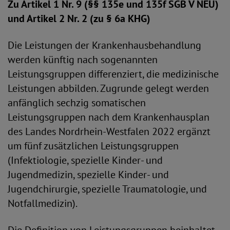
Zu Artikel 1 Nr. 9 (§§ 135e und 135f SGB V NEU)
und Artikel 2 Nr. 2 (zu § 6a KHG)
Die Leistungen der Krankenhausbehandlung
werden künftig nach sogenannten
Leistungsgruppen differenziert, die medizinische
Leistungen abbilden. Zugrunde gelegt werden
anfänglich sechzig somatischen
Leistungsgruppen nach dem Krankenhausplan
des Landes Nordrhein-Westfalen 2022 ergänzt
um fünf zusätzlichen Leistungsgruppen
(Infektiologie, spezielle Kinder- und
Jugendmedizin, spezielle Kinder- und
Jugendchirurgie, spezielle Traumatologie, und
Notfallmedizin).