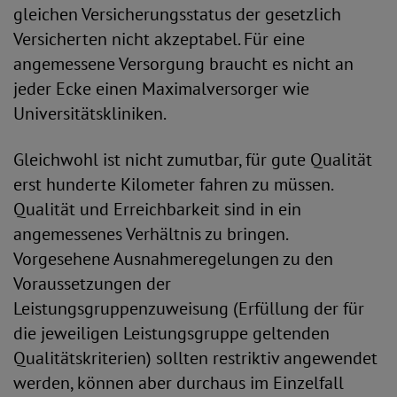
gleichen Versicherungsstatus der gesetzlich
Versicherten nicht akzeptabel. Für eine
angemessene Versorgung braucht es nicht an
jeder Ecke einen Maximalversorger wie
Universitätskliniken.
Gleichwohl ist nicht zumutbar, für gute Qualität
erst hunderte Kilometer fahren zu müssen.
Qualität und Erreichbarkeit sind in ein
angemessenes Verhältnis zu bringen.
Vorgesehene Ausnahmeregelungen zu den
Voraussetzungen der
Leistungsgruppenzuweisung (Erfüllung der für
die jeweiligen Leistungsgruppe geltenden
Qualitätskriterien) sollten restriktiv angewendet
werden, können aber durchaus im Einzelfall