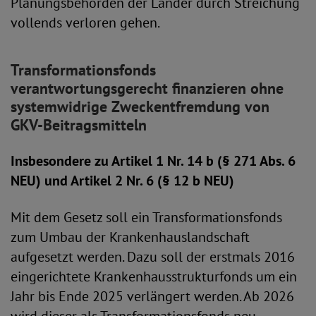
Planungsbehörden der Länder durch Streichung
vollends verloren gehen.
Transformationsfonds
verantwortungsgerecht finanzieren ohne
systemwidrige Zweckentfremdung von
GKV-Beitragsmitteln
Insbesondere zu Artikel 1 Nr. 14 b (§ 271 Abs. 6
NEU) und Artikel 2 Nr. 6 (§ 12 b NEU)
Mit dem Gesetz soll ein Transformationsfonds
zum Umbau der Krankenhauslandschaft
aufgesetzt werden. Dazu soll der erstmals 2016
eingerichtete Krankenhausstrukturfonds um ein
Jahr bis Ende 2025 verlängert werden. Ab 2026