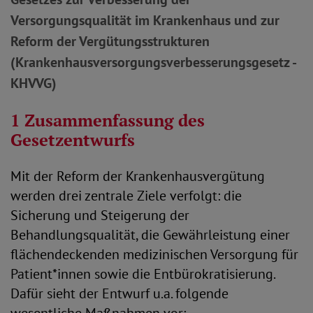
Versorgungsqualität im Krankenhaus und zur
Reform der Vergütungsstrukturen
(Krankenhausversorgungsverbesserungsgesetz -
KHVVG)
1 Zusammenfassung des
Gesetzentwurfs
Mit der Reform der Krankenhausvergütung
werden drei zentrale Ziele verfolgt: die
Sicherung und Steigerung der
Behandlungsqualität, die Gewährleistung einer
flächendeckenden medizinischen Versorgung für
Patient*innen sowie die Entbürokratisierung.
Dafür sieht der Entwurf u.a. folgende