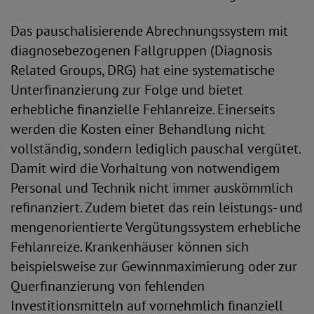
Das pauschalisierende Abrechnungssystem mit
diagnosebezogenen Fallgruppen (Diagnosis
Related Groups, DRG) hat eine systematische
Unterfinanzierung zur Folge und bietet
erhebliche finanzielle Fehlanreize. Einerseits
werden die Kosten einer Behandlung nicht
vollständig, sondern lediglich pauschal vergütet.
Damit wird die Vorhaltung von notwendigem
Personal und Technik nicht immer auskömmlich
refinanziert. Zudem bietet das rein leistungs- und
mengenorientierte Vergütungssystem erhebliche
Fehlanreize. Krankenhäuser können sich
beispielsweise zur Gewinnmaximierung oder zur
Querfinanzierung von fehlenden
Investitionsmitteln auf vornehmlich finanziell