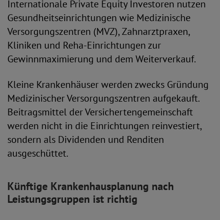
Internationale Private Equity Investoren nutzen
Gesundheitseinrichtungen wie Medizinische
Versorgungszentren (MVZ), Zahnarztpraxen,
Kliniken und Reha-Einrichtungen zur
Gewinnmaximierung und dem Weiterverkauf.
Kleine Krankenhäuser werden zwecks Gründung
Medizinischer Versorgungszentren aufgekauft.
Beitragsmittel der Versichertengemeinschaft
werden nicht in die Einrichtungen reinvestiert,
sondern als Dividenden und Renditen
ausgeschüttet.
Künftige Krankenhausplanung nach
Leistungsgruppen ist richtig