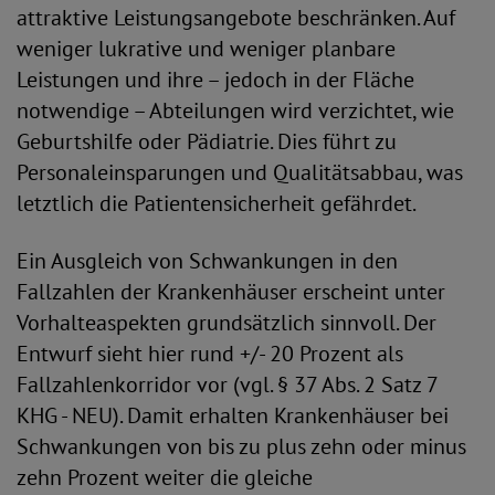
attraktive Leistungsangebote beschränken. Auf
weniger lukrative und weniger planbare
Leistungen und ihre – jedoch in der Fläche
notwendige – Abteilungen wird verzichtet, wie
Geburtshilfe oder Pädiatrie. Dies führt zu
Personaleinsparungen und Qualitätsabbau, was
letztlich die Patientensicherheit gefährdet.
Ein Ausgleich von Schwankungen in den
Fallzahlen der Krankenhäuser erscheint unter
Vorhalteaspekten grundsätzlich sinnvoll. Der
Entwurf sieht hier rund +/- 20 Prozent als
Fallzahlenkorridor vor (vgl. § 37 Abs. 2 Satz 7
KHG - NEU). Damit erhalten Krankenhäuser bei
Schwankungen von bis zu plus zehn oder minus
zehn Prozent weiter die gleiche