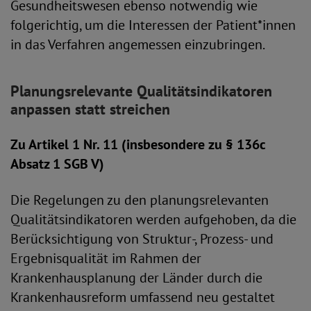
Gesundheitswesen ebenso notwendig wie
folgerichtig, um die Interessen der Patient*innen
in das Verfahren angemessen einzubringen.
Planungsrelevante Qualitätsindikatoren
anpassen statt streichen
Zu Artikel 1 Nr. 11 (insbesondere zu § 136c
Absatz 1 SGB V)
Die Regelungen zu den planungsrelevanten
Qualitätsindikatoren werden aufgehoben, da die
Berücksichtigung von Struktur-, Prozess- und
Ergebnisqualität im Rahmen der
Krankenhausplanung der Länder durch die
Krankenhausreform umfassend neu gestaltet