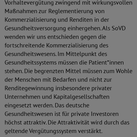
Vorhaltevergütung zwingend mit wirkungsvollen
Maßnahmen zur Reglementierung von
Kommerzialisierung und Renditen in der
Gesundheitsversorgung einhergehen. Als SoVD
wenden wir uns entschieden gegen die
fortschreitende Kommerzialisierung des
Gesundheitswesens. Im Mittelpunkt des
Gesundheitssystems müssen die Patient*innen
stehen. Die begrenzten Mittel müssen zum Wohle
der Menschen mit Bedarfen und nicht zur
Renditegewinnung insbesondere privater
Unternehmen und Kapitalgesellschaften
eingesetzt werden. Das deutsche
Gesundheitswesen ist für private Investoren
höchst attraktiv. Die Attraktivität wird durch das
geltende Vergütungssystem verstärkt.