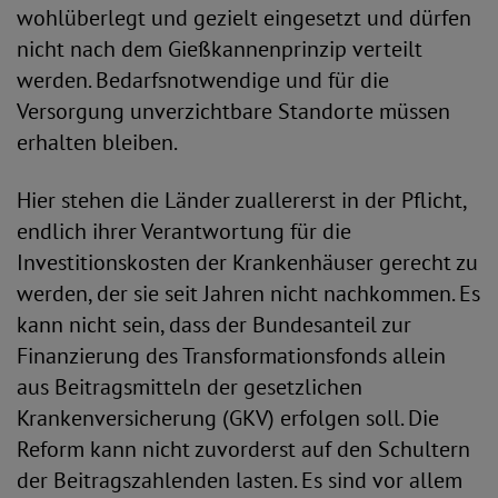
wohlüberlegt und gezielt eingesetzt und dürfen
nicht nach dem Gießkannenprinzip verteilt
werden. Bedarfsnotwendige und für die
Versorgung unverzichtbare Standorte müssen
erhalten bleiben.
Hier stehen die Länder zuallererst in der Pflicht,
endlich ihrer Verantwortung für die
Investitionskosten der Krankenhäuser gerecht zu
werden, der sie seit Jahren nicht nachkommen. Es
kann nicht sein, dass der Bundesanteil zur
Finanzierung des Transformationsfonds allein
aus Beitragsmitteln der gesetzlichen
Krankenversicherung (GKV) erfolgen soll. Die
Reform kann nicht zuvorderst auf den Schultern
der Beitragszahlenden lasten. Es sind vor allem