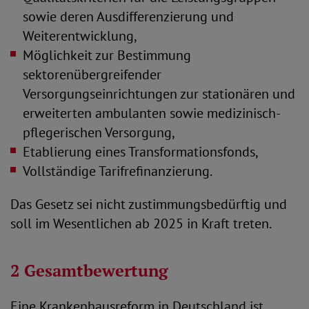
sowie deren Ausdifferenzierung und
Weiterentwicklung,
Möglichkeit zur Bestimmung
sektorenübergreifender
Versorgungseinrichtungen zur stationären und
erweiterten ambulanten sowie medizinisch-
pflegerischen Versorgung,
Etablierung eines Transformationsfonds,
Vollständige Tarifrefinanzierung.
Das Gesetz sei nicht zustimmungsbedürftig und
soll im Wesentlichen ab 2025 in Kraft treten.
2 Gesamtbewertung
Eine Krankenhausreform in Deutschland ist