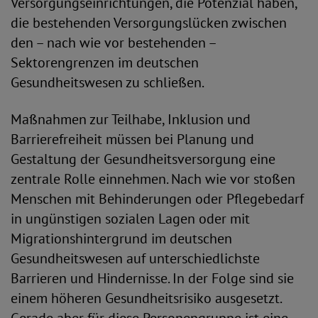
Versorgungseinrichtungen, die Potenzial haben,
die bestehenden Versorgungslücken zwischen
den – nach wie vor bestehenden –
Sektorengrenzen im deutschen
Gesundheitswesen zu schließen.
Maßnahmen zur Teilhabe, Inklusion und
Barrierefreiheit müssen bei Planung und
Gestaltung der Gesundheitsversorgung eine
zentrale Rolle einnehmen. Nach wie vor stoßen
Menschen mit Behinderungen oder Pflegebedarf
in ungünstigen sozialen Lagen oder mit
Migrationshintergrund im deutschen
Gesundheitswesen auf unterschiedlichste
Barrieren und Hindernisse. In der Folge sind sie
einem höheren Gesundheitsrisiko ausgesetzt.