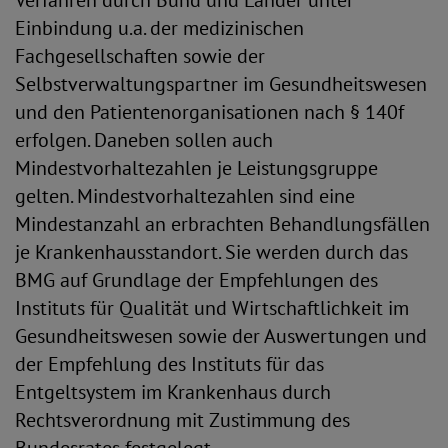
Verfahren durch Bund und Länder unter
Einbindung u.a. der medizinischen
Fachgesellschaften sowie der
Selbstverwaltungspartner im Gesundheitswesen
und den Patientenorganisationen nach § 140f
erfolgen. Daneben sollen auch
Mindestvorhaltezahlen je Leistungsgruppe
gelten. Mindestvorhaltezahlen sind eine
Mindestanzahl an erbrachten Behandlungsfällen
je Krankenhausstandort. Sie werden durch das
BMG auf Grundlage der Empfehlungen des
Instituts für Qualität und Wirtschaftlichkeit im
Gesundheitswesen sowie der Auswertungen und
der Empfehlung des Instituts für das
Entgeltsystem im Krankenhaus durch
Rechtsverordnung mit Zustimmung des