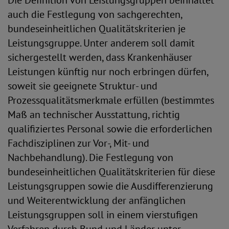
Die Definition von Leistungsgruppen beinhaltet
auch die Festlegung von sachgerechten,
bundeseinheitlichen Qualitätskriterien je
Leistungsgruppe. Unter anderem soll damit
sichergestellt werden, dass Krankenhäuser
Leistungen künftig nur noch erbringen dürfen,
soweit sie geeignete Struktur- und
Prozessqualitätsmerkmale erfüllen (bestimmtes
Maß an technischer Ausstattung, richtig
qualifiziertes Personal sowie die erforderlichen
Fachdisziplinen zur Vor-, Mit- und
Nachbehandlung). Die Festlegung von
bundeseinheitlichen Qualitätskriterien für diese
Leistungsgruppen sowie die Ausdifferenzierung
und Weiterentwicklung der anfänglichen
Leistungsgruppen soll in einem vierstufigen