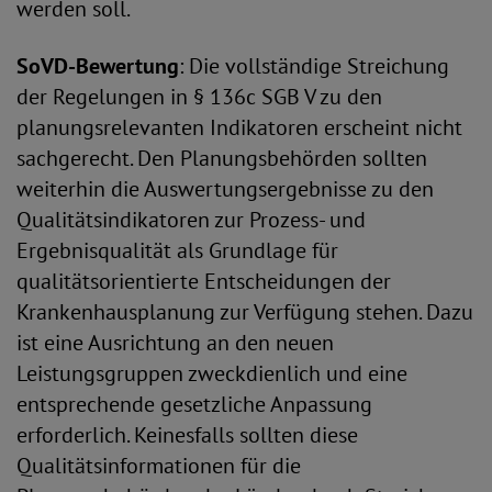
werden soll.
SoVD-Bewertung
: Die vollständige Streichung
der Regelungen in § 136c SGB V zu den
planungsrelevanten Indikatoren erscheint nicht
sachgerecht. Den Planungsbehörden sollten
weiterhin die Auswertungsergebnisse zu den
Qualitätsindikatoren zur Prozess- und
Ergebnisqualität als Grundlage für
qualitätsorientierte Entscheidungen der
Krankenhausplanung zur Verfügung stehen. Dazu
ist eine Ausrichtung an den neuen
Leistungsgruppen zweckdienlich und eine
entsprechende gesetzliche Anpassung
erforderlich. Keinesfalls sollten diese
Qualitätsinformationen für die