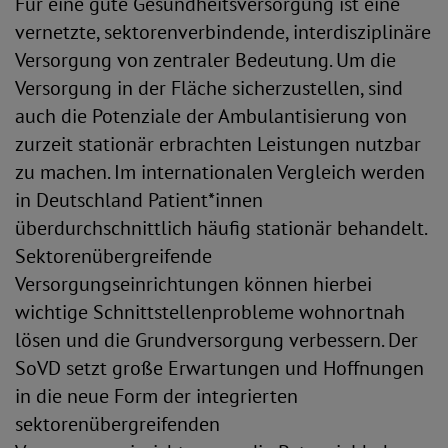
Für eine gute Gesundheitsversorgung ist eine
vernetzte, sektorenverbindende, interdisziplinäre
Versorgung von zentraler Bedeutung. Um die
Versorgung in der Fläche sicherzustellen, sind
auch die Potenziale der Ambulantisierung von
zurzeit stationär erbrachten Leistungen nutzbar
zu machen. Im internationalen Vergleich werden
in Deutschland Patient*innen
überdurchschnittlich häufig stationär behandelt.
Sektorenübergreifende
Versorgungseinrichtungen können hierbei
wichtige Schnittstellenprobleme wohnortnah
lösen und die Grundversorgung verbessern. Der
SoVD setzt große Erwartungen und Hoffnungen
in die neue Form der integrierten
sektorenübergreifenden