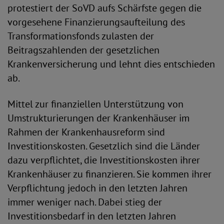
protestiert der SoVD aufs Schärfste gegen die
vorgesehene Finanzierungsaufteilung des
Transformationsfonds zulasten der
Beitragszahlenden der gesetzlichen
Krankenversicherung und lehnt dies entschieden
ab.
Mittel zur finanziellen Unterstützung von
Umstrukturierungen der Krankenhäuser im
Rahmen der Krankenhausreform sind
Investitionskosten. Gesetzlich sind die Länder
dazu verpflichtet, die Investitionskosten ihrer
Krankenhäuser zu finanzieren. Sie kommen ihrer
Verpflichtung jedoch in den letzten Jahren
immer weniger nach. Dabei stieg der
Investitionsbedarf in den letzten Jahren