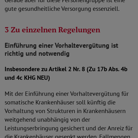
Gerade aber für diese Personengruppe ist eine
gute gesundheitliche Versorgung essenziell.
3 Zu einzelnen Regelungen
Einführung einer Vorhaltevergütung ist
richtig und notwendig
Insbesondere zu Artikel 2 Nr. 8 (Zu 17b Abs. 4b
und 4c KHG NEU)
Mit der Einführung einer Vorhaltevergütung für
somatische Krankenhäuser soll künftig die
Vorhaltung von Strukturen in Krankenhäusern
weitgehend unabhängig von der
Leistungserbringung gesichert und der Anreiz für
die Krankenhäuser gesenkt werden, Fallmengen