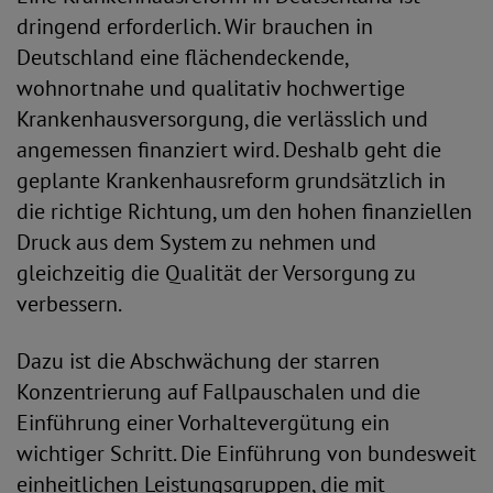
dringend erforderlich. Wir brauchen in
Deutschland eine flächendeckende,
wohnortnahe und qualitativ hochwertige
Krankenhausversorgung, die verlässlich und
angemessen finanziert wird. Deshalb geht die
geplante Krankenhausreform grundsätzlich in
die richtige Richtung, um den hohen finanziellen
Druck aus dem System zu nehmen und
gleichzeitig die Qualität der Versorgung zu
verbessern.
Dazu ist die Abschwächung der starren
Konzentrierung auf Fallpauschalen und die
Einführung einer Vorhaltevergütung ein
wichtiger Schritt. Die Einführung von bundesweit
einheitlichen Leistungsgruppen, die mit