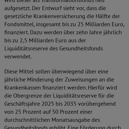
wird dieser als Transformationsfonds neu
aufgesetzt. Der Entwurf sieht vor, dass die
gesetzliche Krankenversicherung die Hälfte der
Fondsmittel, insgesamt bis zu 25 Milliarden Euro,
finanziert. Dazu werden über zehn Jahre jährlich
bis zu 2,5 Milliarden Euro aus der
Liquiditätsreserve des Gesundheitsfonds
verwendet.
Diese Mittel sollen überwiegend über eine
jährliche Minderung der Zuweisungen an die
Krankenkassen finanziert werden. Hierfür wird
die Obergrenze der Liquiditätsreserve für die
Geschäftsjahre 2025 bis 2035 vorübergehend
von 25 Prozent auf 50 Prozent einer
durchschnittlichen Monatsausgabe des
Gesundheitsfonds erhöht. Eine Förderung durch