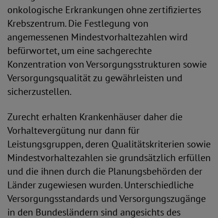
onkologische Erkrankungen ohne zertifiziertes
Krebszentrum. Die Festlegung von
angemessenen Mindestvorhaltezahlen wird
befürwortet, um eine sachgerechte
Konzentration von Versorgungsstrukturen sowie
Versorgungsqualität zu gewährleisten und
sicherzustellen.
Zurecht erhalten Krankenhäuser daher die
Vorhaltevergütung nur dann für
Leistungsgruppen, deren Qualitätskriterien sowie
Mindestvorhaltezahlen sie grundsätzlich erfüllen
und die ihnen durch die Planungsbehörden der
Länder zugewiesen wurden. Unterschiedliche
Versorgungsstandards und Versorgungszugänge
in den Bundesländern sind angesichts des