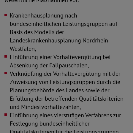
wesentliche Maßnahmen vor:
Krankenhausplanung nach
bundeseinheitlichen Leistungsgruppen auf
Basis des Modells der
Landeskrankenhausplanung Nordrhein-
Westfalen,
Einführung einer Vorhaltevergütung bei
Absenkung der Fallpauschalen,
Verknüpfung der Vorhaltevergütung mit der
Zuweisung von Leistungsgruppen durch die
Planungsbehörde des Landes sowie der
Erfüllung der betreffenden Qualitätskriterien
und Mindestvorhaltezahlen,
Einführung eines vierstufigen Verfahrens zur
Festlegung bundeseinheitlicher
Qualitätskriterien für die Leistungsgruppen