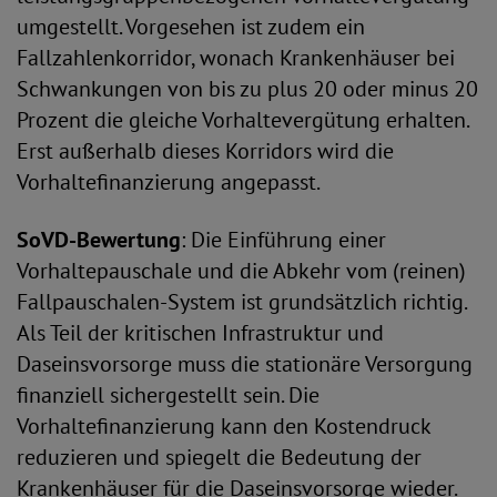
umgestellt. Vorgesehen ist zudem ein
Fallzahlenkorridor, wonach Krankenhäuser bei
Schwankungen von bis zu plus 20 oder minus 20
Prozent die gleiche Vorhaltevergütung erhalten.
Erst außerhalb dieses Korridors wird die
Vorhaltefinanzierung angepasst.
SoVD-Bewertung
: Die Einführung einer
Vorhaltepauschale und die Abkehr vom (reinen)
Fallpauschalen-System ist grundsätzlich richtig.
Als Teil der kritischen Infrastruktur und
Daseinsvorsorge muss die stationäre Versorgung
finanziell sichergestellt sein. Die
Vorhaltefinanzierung kann den Kostendruck
reduzieren und spiegelt die Bedeutung der
Krankenhäuser für die Daseinsvorsorge wieder.