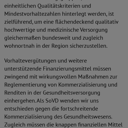
einheitlichen Qualitätskriterien und
Mindestvorhaltezahlen hinterlegt werden, ist
zielführend, um eine flächendeckend qualitativ
hochwertige und medizinische Versorgung
gleichermaßen bundesweit und zugleich
wohnortnah in der Region sicherzustellen.
Vorhaltevergütungen und weitere
unterstützende Finanzierungsmittel müssen
zwingend mit wirkungsvollen Maßnahmen zur
Reglementierung von Kommerzialisierung und
Renditen in der Gesundheitsversorgung
einhergehen. Als SoVD wenden wir uns
entschieden gegen die fortschreitende
Kommerzialisierung des Gesundheitswesens.
Zugleich müssen die knappen finanziellen Mittel