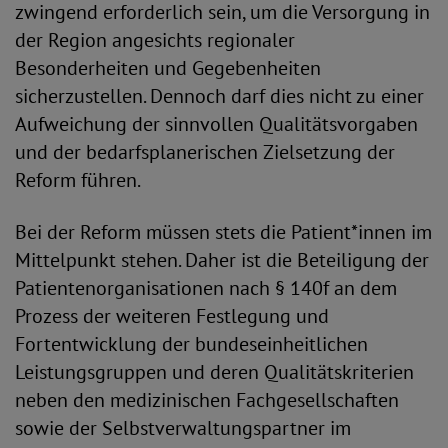
zwingend erforderlich sein, um die Versorgung in
der Region angesichts regionaler
Besonderheiten und Gegebenheiten
sicherzustellen. Dennoch darf dies nicht zu einer
Aufweichung der sinnvollen Qualitätsvorgaben
und der bedarfsplanerischen Zielsetzung der
Reform führen.
Bei der Reform müssen stets die Patient*innen im
Mittelpunkt stehen. Daher ist die Beteiligung der
Patientenorganisationen nach § 140f an dem
Prozess der weiteren Festlegung und
Fortentwicklung der bundeseinheitlichen
Leistungsgruppen und deren Qualitätskriterien
neben den medizinischen Fachgesellschaften
sowie der Selbstverwaltungspartner im