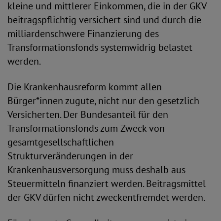
kleine und mittlerer Einkommen, die in der GKV
beitragspflichtig versichert sind und durch die
milliardenschwere Finanzierung des
Transformationsfonds systemwidrig belastet
werden.
Die Krankenhausreform kommt allen
Bürger*innen zugute, nicht nur den gesetzlich
Versicherten. Der Bundesanteil für den
Transformationsfonds zum Zweck von
gesamtgesellschaftlichen
Strukturveränderungen in der
Krankenhausversorgung muss deshalb aus
Steuermitteln finanziert werden. Beitragsmittel
der GKV dürfen nicht zweckentfremdet werden.