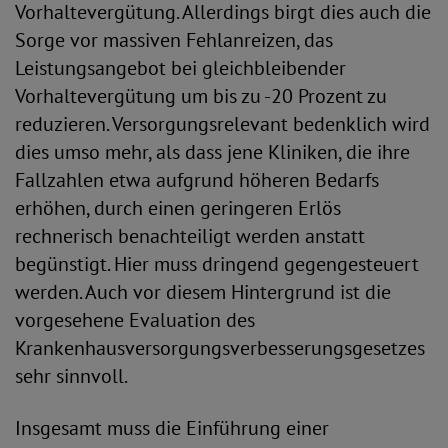
Vorhaltevergütung. Allerdings birgt dies auch die
Sorge vor massiven Fehlanreizen, das
Leistungsangebot bei gleichbleibender
Vorhaltevergütung um bis zu -20 Prozent zu
reduzieren. Versorgungsrelevant bedenklich wird
dies umso mehr, als dass jene Kliniken, die ihre
Fallzahlen etwa aufgrund höheren Bedarfs
erhöhen, durch einen geringeren Erlös
rechnerisch benachteiligt werden anstatt
begünstigt. Hier muss dringend gegengesteuert
werden. Auch vor diesem Hintergrund ist die
vorgesehene Evaluation des
Krankenhausversorgungsverbesserungsgesetzes
sehr sinnvoll.
Insgesamt muss die Einführung einer