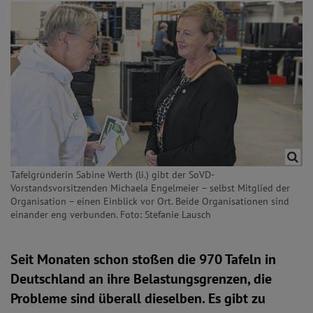
Tafelgründerin Sabine Werth (li.) gibt der SoVD-
Vorstandsvorsitzenden Michaela Engelmeier – selbst Mitglied der
Organisation – einen Einblick vor Ort. Beide Organisationen sind
einander eng verbunden. Foto: Stefanie Lausch
Seit Monaten schon stoßen die 970 Tafeln in
Deutschland an ihre Belastungsgrenzen, die
Probleme sind überall dieselben. Es gibt zu