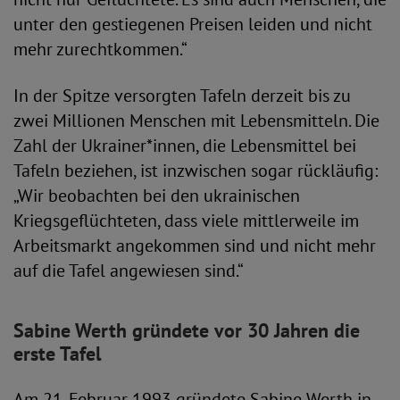
unter den gestiegenen Preisen leiden und nicht
mehr zurechtkommen.“
In der Spitze versorgten Tafeln derzeit bis zu
zwei Millionen Menschen mit Lebensmitteln. Die
Zahl der Ukrainer*innen, die Lebensmittel bei
Tafeln beziehen, ist inzwischen sogar rückläufig:
„Wir beobachten bei den ukrainischen
Kriegsgeflüchteten, dass viele mittlerweile im
Arbeitsmarkt angekommen sind und nicht mehr
auf die Tafel angewiesen sind.“
Sabine Werth gründete vor 30 Jahren die
erste Tafel
Am 21. Februar 1993 gründete Sabine Werth in