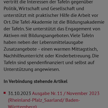
vertritt die Interessen der Tafeln gegenüber
Politik, Wirtschaft und Gesellschaft und
unterstützt mit praktischer Hilfe die Arbeit vor
Ort. Die Tafel-Akademie ist die Bildungsakademie
der Tafeln. Sie unterstützt das Engagement von
Aktiven mit Bildungsangeboten. Viele Tafeln
haben neben der Lebensmittelausgabe
Zusatzangebote – einen warmen Mittagstisch,
Nachhilfeunterricht oder Kinderbetreuung. Die
Tafeln sind spendenfinanziert und selbst auf
Unterstützung angewiesen.
In Verbindung stehende Artikel
31.10.2023
Ausgabe Nr. 11 / November 2023
(Rheinland-Pfalz_Saarland/ Baden-
Württemberg)