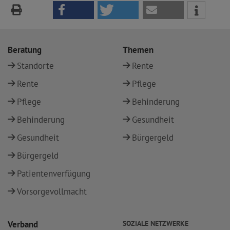
Beratung
Themen
Standorte
Rente
Rente
Pflege
Pflege
Behinderung
Behinderung
Gesundheit
Gesundheit
Bürgergeld
Bürgergeld
Patientenverfügung
Vorsorgevollmacht
Verband
SOZIALE NETZWERKE