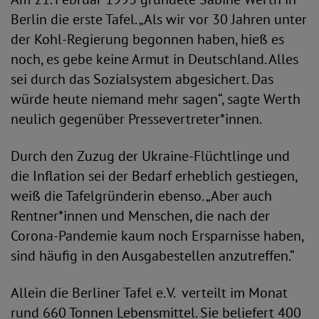
Berlin die erste Tafel. „Als wir vor 30 Jahren unter
der Kohl-Regierung begonnen haben, hieß es
noch, es gebe keine Armut in Deutschland. Alles
sei durch das Sozialsystem abgesichert. Das
würde heute niemand mehr sagen“, sagte Werth
neulich gegenüber Pressevertreter*innen.
Durch den Zuzug der Ukraine-Flüchtlinge und
die Inflation sei der Bedarf erheblich gestiegen,
weiß die Tafelgründerin ebenso. „Aber auch
Rentner*innen und Menschen, die nach der
Corona-Pandemie kaum noch Ersparnisse haben,
sind häufig in den Ausgabestellen anzutreffen.“
Allein die Berliner Tafel e. V. verteilt im Monat
rund 660 Tonnen Lebensmittel. Sie beliefert 400