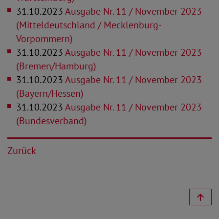
31.10.2023
Ausgabe Nr. 11 / November 2023
(Mitteldeutschland / Mecklenburg-
Vorpommern)
31.10.2023
Ausgabe Nr. 11 / November 2023
(Bremen/Hamburg)
31.10.2023
Ausgabe Nr. 11 / November 2023
(Bayern/Hessen)
31.10.2023
Ausgabe Nr. 11 / November 2023
(Bundesverband)
Zurück