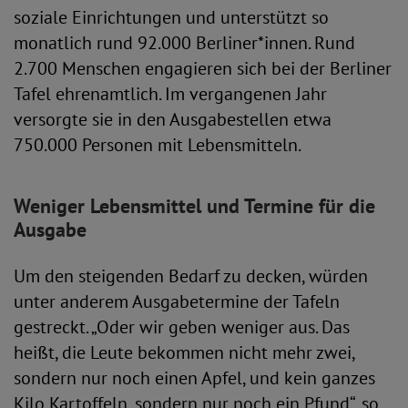
soziale Einrichtungen und unterstützt so
monatlich rund 92.000 Berliner*innen. Rund
2.700 Menschen engagieren sich bei der Berliner
Tafel ehrenamtlich. Im vergangenen Jahr
versorgte sie in den Ausgabestellen etwa
750.000 Personen mit Lebensmitteln.
Weniger Lebensmittel und Termine für die
Ausgabe
Um den steigenden Bedarf zu decken, würden
unter anderem Ausgabetermine der Tafeln
gestreckt. „Oder wir geben weniger aus. Das
heißt, die Leute bekommen nicht mehr zwei,
sondern nur noch einen Apfel, und kein ganzes
Kilo Kartoffeln, sondern nur noch ein Pfund“, so