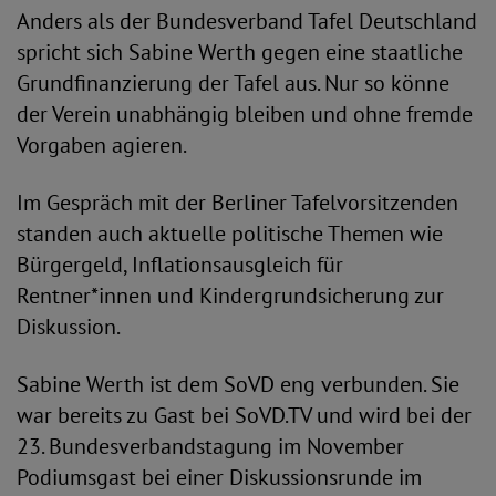
Anders als der Bundesverband Tafel Deutschland
spricht sich Sabine Werth gegen eine staatliche
Grundfinanzierung der Tafel aus. Nur so könne
der Verein unabhängig bleiben und ohne fremde
Vorgaben agieren.
Im Gespräch mit der Berliner Tafelvorsitzenden
standen auch aktuelle politische Themen wie
Bürgergeld, Inflationsausgleich für
Rentner*innen und Kindergrundsicherung zur
Diskussion.
Sabine Werth ist dem SoVD eng verbunden. Sie
war bereits zu Gast bei SoVD.TV und wird bei der
23. Bundesverbandstagung im November
Podiumsgast bei einer Diskussionsrunde im