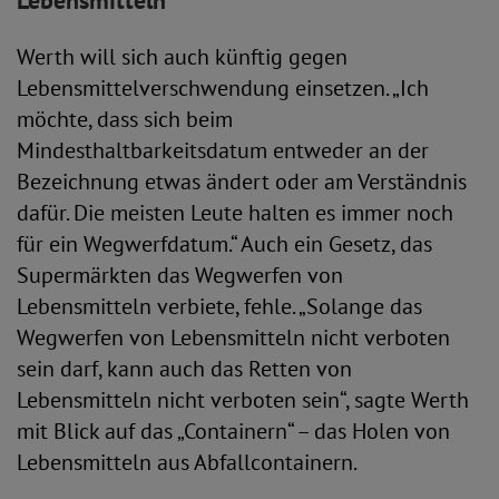
Lebensmitteln
Werth will sich auch künftig gegen
Lebensmittelverschwendung einsetzen. „Ich
möchte, dass sich beim
Mindesthaltbarkeitsdatum entweder an der
Bezeichnung etwas ändert oder am Verständnis
dafür. Die meisten Leute halten es immer noch
für ein Wegwerfdatum.“ Auch ein Gesetz, das
Supermärkten das Wegwerfen von
Lebensmitteln verbiete, fehle. „Solange das
Wegwerfen von Lebensmitteln nicht verboten
sein darf, kann auch das Retten von
Lebensmitteln nicht verboten sein“, sagte Werth
mit Blick auf das „Containern“ – das Holen von
Lebensmitteln aus Abfallcontainern.