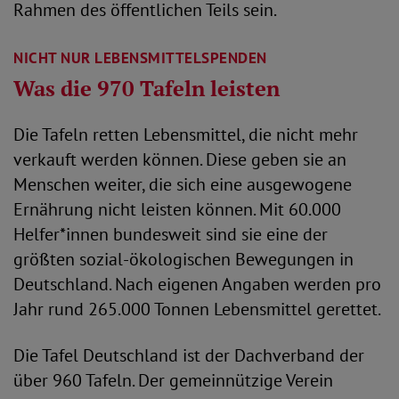
Rahmen des öffentlichen Teils sein.
NICHT NUR LEBENSMITTELSPENDEN
Was die 970 Tafeln leisten
Die Tafeln retten Lebensmittel, die nicht mehr
verkauft werden können. Diese geben sie an
Menschen weiter, die sich eine ausgewogene
Ernährung nicht leisten können. Mit 60.000
Helfer*innen bundesweit sind sie eine der
größten sozial-ökologischen Bewegungen in
Deutschland. Nach eigenen Angaben werden pro
Jahr rund 265.000 Tonnen Lebensmittel gerettet.
Die Tafel Deutschland ist der Dachverband der
über 960 Tafeln. Der gemeinnützige Verein