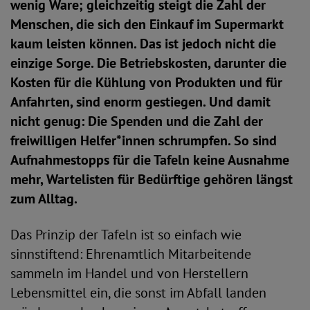
wenig Ware; gleichzeitig steigt die Zahl der
Menschen, die sich den Einkauf im Supermarkt
kaum leisten können. Das ist jedoch nicht die
einzige Sorge. Die Betriebskosten, darunter die
Kosten für die Kühlung von Produkten und für
Anfahrten, sind enorm gestiegen. Und damit
nicht genug: Die Spenden und die Zahl der
freiwilligen Helfer*innen schrumpfen. So sind
Aufnahmestopps für die Tafeln keine Ausnahme
mehr, Wartelisten für Bedürftige gehören längst
zum Alltag.
Das Prinzip der Tafeln ist so einfach wie
sinnstiftend: Ehrenamtlich Mitarbeitende
sammeln im Handel und von Herstellern
Lebensmittel ein, die sonst im Abfall landen