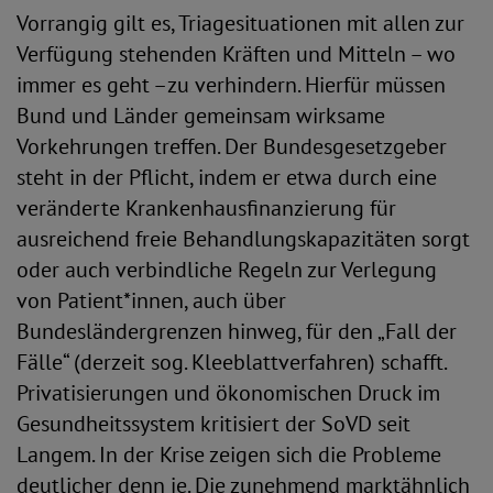
Vorrangig gilt es, Triagesituationen mit allen zur
Verfügung stehenden Kräften und Mitteln – wo
immer es geht –zu verhindern. Hierfür müssen
Bund und Länder gemeinsam wirksame
Vorkehrungen treffen. Der Bundesgesetzgeber
steht in der Pflicht, indem er etwa durch eine
veränderte Krankenhausfinanzierung für
ausreichend freie Behandlungskapazitäten sorgt
oder auch verbindliche Regeln zur Verlegung
von Patient*innen, auch über
Bundesländergrenzen hinweg, für den „Fall der
Fälle“ (derzeit sog. Kleeblattverfahren) schafft.
Privatisierungen und ökonomischen Druck im
Gesundheitssystem kritisiert der SoVD seit
Langem. In der Krise zeigen sich die Probleme
deutlicher denn je. Die zunehmend marktähnlich