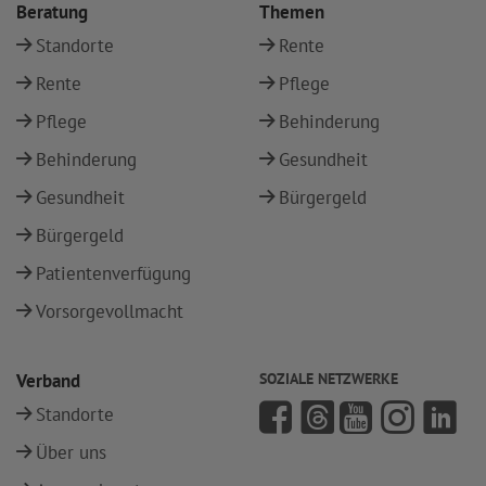
Beratung
Themen
Standorte
Rente
Rente
Pflege
Pflege
Behinderung
Behinderung
Gesundheit
Gesundheit
Bürgergeld
Bürgergeld
Patientenverfügung
Vorsorgevollmacht
Verband
SOZIALE NETZWERKE
Standorte
Über uns