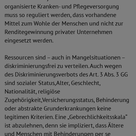
organisierte Kranken- und Pflegeversorgung
muss so reguliert werden, dass vorhandene
Mittel zum Wohle der Menschen und nicht zur
Renditegewinnung privater Unternehmen
eingesetzt werden.
Ressourcen sind – auch in Mangelsituationen –
diskriminierungsfrei zu verteilen. Auch wegen
des Diskriminierungsverbots des Art. 3 Abs. 3 GG
sind sozialer Status,Alter, Geschlecht,
Nationalität, religiöse
Zugehörigkeit,Versicherungsstatus, Behinderung
oder abstrakte Grunderkrankungen keine
legitimen Kriterien. Eine „Gebrechlichkeitsskala“
ist abzulehnen, denn sie impliziert, dass Ältere
und Menschen mit Behinderungen per se