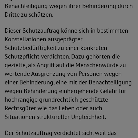
Benachteiligung wegen ihrer Behinderung durch
Dritte zu schützen.
Dieser Schutzauftrag könne sich in bestimmten
Konstellationen ausgeprägter
Schutzbedürftigkeit zu einer konkreten
Schutzpflicht verdichten. Dazu gehörten die
gezielte, als Angriff auf die Menschenwürde zu
wertende Ausgrenzung von Personen wegen
einer Behinderung, eine mit der Benachteiligung
wegen Behinderung einhergehende Gefahr für
hochrangige grundrechtlich geschützte
Rechtsgüter wie das Leben oder auch
Situationen struktureller Ungleichheit.
Der Schutzauftrag verdichtet sich, weil das