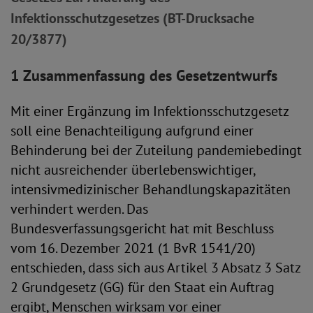
Infektionsschutzgesetzes (BT-Drucksache
20/3877)
1 Zusammenfassung des Gesetzentwurfs
Mit einer Ergänzung im Infektionsschutzgesetz
soll eine Benachteiligung aufgrund einer
Behinderung bei der Zuteilung pandemiebedingt
nicht ausreichender überlebenswichtiger,
intensivmedizinischer Behandlungskapazitäten
verhindert werden. Das
Bundesverfassungsgericht hat mit Beschluss
vom 16. Dezember 2021 (1 BvR 1541/20)
entschieden, dass sich aus Artikel 3 Absatz 3 Satz
2 Grundgesetz (GG) für den Staat ein Auftrag
ergibt, Menschen wirksam vor einer