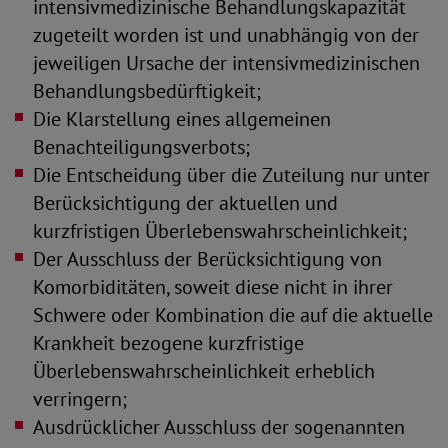
intensivmedizinische Behandlungskapazität
zugeteilt worden ist und unabhängig von der
jeweiligen Ursache der intensivmedizinischen
Behandlungsbedürftigkeit;
Die Klarstellung eines allgemeinen
Benachteiligungsverbots;
Die Entscheidung über die Zuteilung nur unter
Berücksichtigung der aktuellen und
kurzfristigen Überlebenswahrscheinlichkeit;
Der Ausschluss der Berücksichtigung von
Komorbiditäten, soweit diese nicht in ihrer
Schwere oder Kombination die auf die aktuelle
Krankheit bezogene kurzfristige
Überlebenswahrscheinlichkeit erheblich
verringern;
Ausdrücklicher Ausschluss der sogenannten