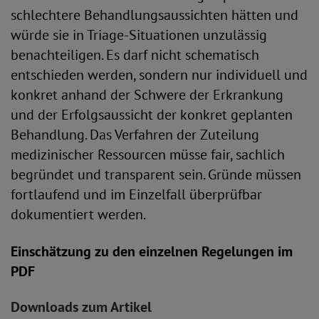
schlechtere Behandlungsaussichten hätten und
würde sie in Triage-Situationen unzulässig
benachteiligen. Es darf nicht schematisch
entschieden werden, sondern nur individuell und
konkret anhand der Schwere der Erkrankung
und der Erfolgsaussicht der konkret geplanten
Behandlung. Das Verfahren der Zuteilung
medizinischer Ressourcen müsse fair, sachlich
begründet und transparent sein. Gründe müssen
fortlaufend und im Einzelfall überprüfbar
dokumentiert werden.
Einschätzung zu den einzelnen Regelungen im
PDF
Downloads zum Artikel