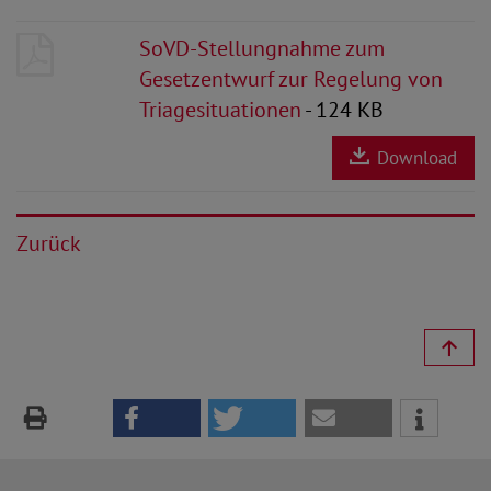
SoVD-Stellungnahme zum
Gesetzentwurf zur Regelung von
Triagesituationen
- 124 KB
Download
Zurück