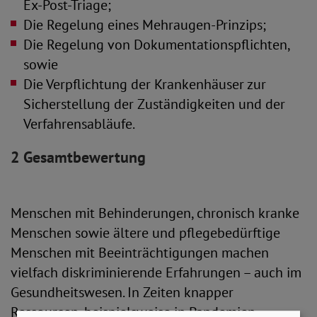
Ex-Post-Triage;
Die Regelung eines Mehraugen-Prinzips;
Die Regelung von Dokumentationspflichten,
sowie
Die Verpflichtung der Krankenhäuser zur
Sicherstellung der Zuständigkeiten und der
Verfahrensabläufe.
2 Gesamtbewertung
Menschen mit Behinderungen, chronisch kranke
Menschen sowie ältere und pflegebedürftige
Menschen mit Beeinträchtigungen machen
vielfach diskriminierende Erfahrungen – auch im
Gesundheitswesen. In Zeiten knapper
Ressourcen, beispielsweise in Pandemien,