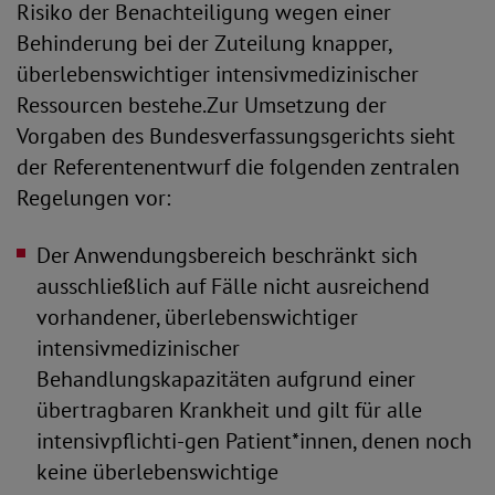
Risiko der Benachteiligung wegen einer
Behinderung bei der Zuteilung knapper,
überlebenswichtiger intensivmedizinischer
Ressourcen bestehe.Zur Umsetzung der
Vorgaben des Bundesverfassungsgerichts sieht
der Referentenentwurf die folgenden zentralen
Regelungen vor:
Der Anwendungsbereich beschränkt sich
ausschließlich auf Fälle nicht ausreichend
vorhandener, überlebenswichtiger
intensivmedizinischer
Behandlungskapazitäten aufgrund einer
übertragbaren Krankheit und gilt für alle
intensivpflichti-gen Patient*innen, denen noch
keine überlebenswichtige