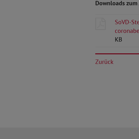
Downloads zum 
SoVD-Ste
coronabe
KB
Zurück