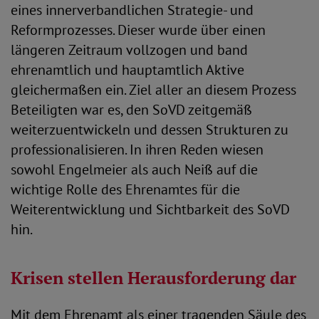
eines innerverbandlichen Strategie- und
Reformprozesses. Dieser wurde über einen
längeren Zeitraum vollzogen und band
ehrenamtlich und hauptamtlich Aktive
gleichermaßen ein. Ziel aller an diesem Prozess
Beteiligten war es, den SoVD zeitgemäß
weiterzuentwickeln und dessen Strukturen zu
professionalisieren. In ihren Reden wiesen
sowohl Engelmeier als auch Neiß auf die
wichtige Rolle des Ehrenamtes für die
Weiterentwicklung und Sichtbarkeit des SoVD
hin.
Krisen stellen Herausforderung dar
Mit dem Ehrenamt als einer tragenden Säule des