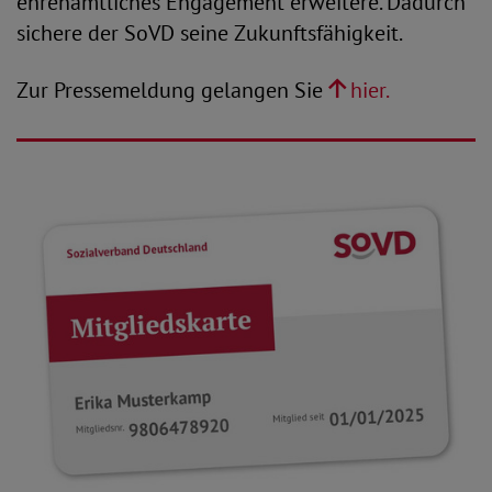
ehrenamtliches Engagement erweitere. Dadurch
sichere der SoVD seine Zukunftsfähigkeit.
Zur Pressemeldung gelangen Sie
hier.