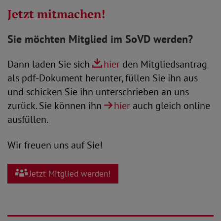
Jetzt mitmachen!
Sie möchten Mitglied im SoVD werden?
Dann laden Sie sich
hier
den Mitgliedsantrag
als pdf-Dokument herunter, füllen Sie ihn aus
und schicken Sie ihn unterschrieben an uns
zurück. Sie können ihn
hier
auch gleich online
ausfüllen.
Wir freuen uns auf Sie!
Jetzt Mitglied werden!