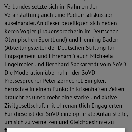
Verbandes setzte sich im Rahmen der
Veranstaltung auch eine Podiumsdiskussion
auseinander. An dieser beteiligten sich neben
Keren Vogler (Frauensprecherin im Deutschen
Olympischen Sportbund) und Henning Baden
(Abteilungsleiter der Deutschen Stiftung für
Engagement und Ehrenamt) auch Michaela
Engelmeier und Bernhard Sackarendt vom SoVD.
Die Moderation übernahm der SoVD-
Pressesprecher Peter Zernechel. Einigkeit
herrschte in einem Punkt: In krisenhaften Zeiten
braucht es umso mehr eine starke und aktive
Zivilgesellschaft mit ehrenamtlich Engagierten.
Für diese ist der SoVD eine optimale Anlaufstelle,
um sich zu vernetzen und Gleichgesinnte zu
finden.