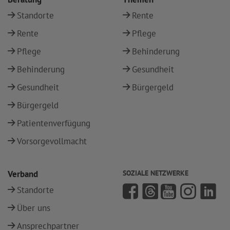
Standorte
Rente
Rente
Pflege
Pflege
Behinderung
Behinderung
Gesundheit
Gesundheit
Bürgergeld
Bürgergeld
Patientenverfügung
Vorsorgevollmacht
Verband
SOZIALE NETZWERKE
Standorte
Über uns
Ansprechpartner