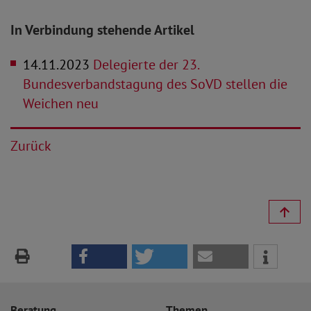
In Verbindung stehende Artikel
14.11.2023
Delegierte der 23.
Bundesverbandstagung des SoVD stellen die
Weichen neu
Zurück
Beratung
Themen