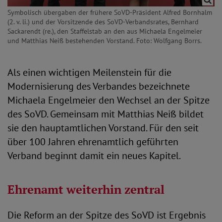
Symbolisch übergaben der frühere SoVD-Präsident Alfred Bornhalm
(2. v. li.) und der Vorsitzende des SoVD-Verbandsrates, Bernhard
Sackarendt (re.), den Staffelstab an den aus Michaela Engelmeier
und Matthias Neiß bestehenden Vorstand. Foto: Wolfgang Borrs.
Als einen wichtigen Meilenstein für die
Modernisierung des Verbandes bezeichnete
Michaela Engelmeier den Wechsel an der Spitze
des SoVD. Gemeinsam mit Matthias Neiß bildet
sie den hauptamtlichen Vorstand. Für den seit
über 100 Jahren ehrenamtlich geführten
Verband beginnt damit ein neues Kapitel.
Ehrenamt weiterhin zentral
Die Reform an der Spitze des SoVD ist Ergebnis