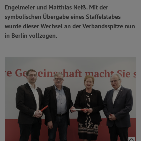
Engelmeier und Matthias Neiß. Mit der
symbolischen Übergabe eines Staffelstabes
wurde dieser Wechsel an der Verbandsspitze nun
in Berlin vollzogen.