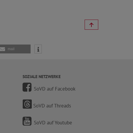
mail
SOZIALE NETZWERKE
SoVD auf Facebook
SoVD auf Threads
SoVD auf Youtube