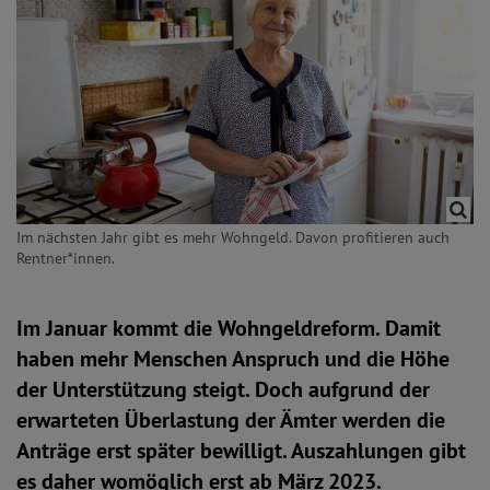
Im nächsten Jahr gibt es mehr Wohngeld. Davon profitieren auch
Rentner*innen.
Im Januar kommt die Wohngeldreform. Damit
haben mehr Menschen Anspruch und die Höhe
der Unterstützung steigt. Doch aufgrund der
erwarteten Überlastung der Ämter werden die
Anträge erst später bewilligt. Auszahlungen gibt
es daher womöglich erst ab März 2023.