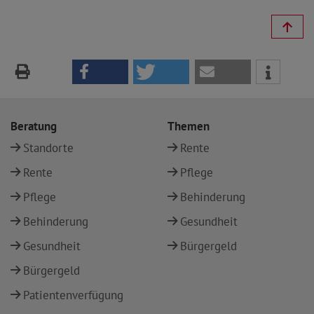
Beratung
Themen
Standorte
Rente
Rente
Pflege
Pflege
Behinderung
Behinderung
Gesundheit
Gesundheit
Bürgergeld
Bürgergeld
Patientenverfügung