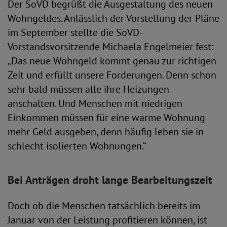
Der SoVD begrüßt die Ausgestaltung des neuen
Wohngeldes. Anlässlich der Vorstellung der Pläne
im September stellte die SoVD-
Vorstandsvorsitzende Michaela Engelmeier fest:
„Das neue Wohngeld kommt genau zur richtigen
Zeit und erfüllt unsere Forderungen. Denn schon
sehr bald müssen alle ihre Heizungen
anschalten. Und Menschen mit niedrigen
Einkommen müssen für eine warme Wohnung
mehr Geld ausgeben, denn häufig leben sie in
schlecht isolierten Wohnungen.“
Bei Anträgen droht lange Bearbeitungszeit
Doch ob die Menschen tatsächlich bereits im
Januar von der Leistung profitieren können, ist