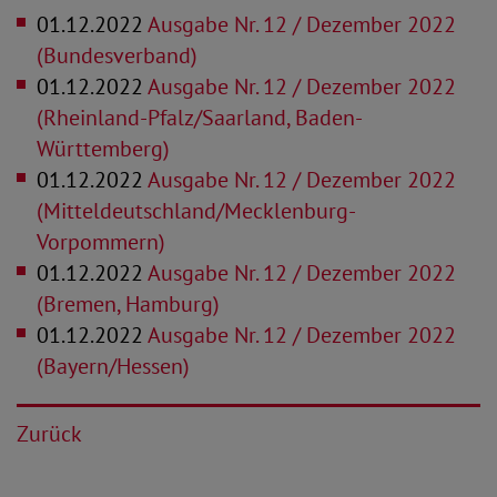
01.12.2022
Ausgabe Nr. 12 / Dezember 2022
(Bundesverband)
01.12.2022
Ausgabe Nr. 12 / Dezember 2022
(Rheinland-Pfalz/Saarland, Baden-
Württemberg)
01.12.2022
Ausgabe Nr. 12 / Dezember 2022
(Mitteldeutschland/Mecklenburg-
Vorpommern)
01.12.2022
Ausgabe Nr. 12 / Dezember 2022
(Bremen, Hamburg)
01.12.2022
Ausgabe Nr. 12 / Dezember 2022
(Bayern/Hessen)
Zurück