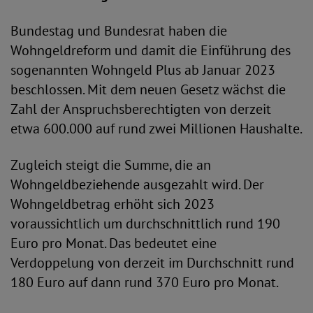
Bundestag und Bundesrat haben die
Wohngeldreform und damit die Einführung des
sogenannten Wohngeld Plus ab Januar 2023
beschlossen. Mit dem neuen Gesetz wächst die
Zahl der Anspruchsberechtigten von derzeit
etwa 600.000 auf rund zwei Millionen Haushalte.
Zugleich steigt die Summe, die an
Wohngeldbeziehende ausgezahlt wird. Der
Wohngeldbetrag erhöht sich 2023
voraussichtlich um durchschnittlich rund 190
Euro pro Monat. Das bedeutet eine
Verdoppelung von derzeit im Durchschnitt rund
180 Euro auf dann rund 370 Euro pro Monat.