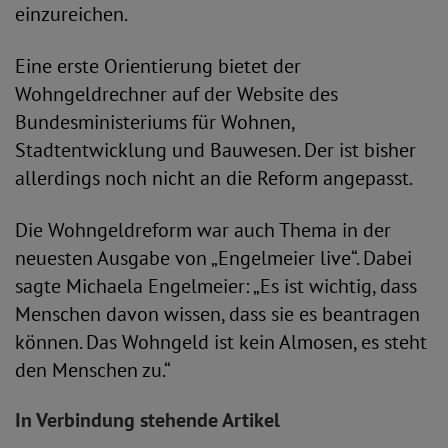
einzureichen.
Eine erste Orientierung bietet der
Wohngeldrechner auf der Website des
Bundesministeriums für Wohnen,
Stadtentwicklung und Bauwesen. Der ist bisher
allerdings noch nicht an die Reform angepasst.
Die Wohngeldreform war auch Thema in der
neuesten Ausgabe von „Engelmeier live“. Dabei
sagte Michaela Engelmeier: „Es ist wichtig, dass
Menschen davon wissen, dass sie es beantragen
können. Das Wohngeld ist kein Almosen, es steht
den Menschen zu.“
In Verbindung stehende Artikel