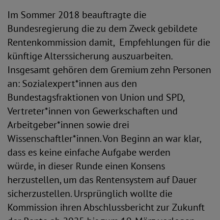
Im Sommer 2018 beauftragte die
Bundesregierung die zu dem Zweck gebildete
Rentenkommission damit, Empfehlungen für die
künftige Alterssicherung auszuarbeiten.
Insgesamt gehören dem Gremium zehn Personen
an: Sozialexpert*innen aus den
Bundestagsfraktionen von Union und SPD,
Vertreter*innen von Gewerkschaften und
Arbeitgeber*innen sowie drei
Wissenschaftler*innen. Von Beginn an war klar,
dass es keine einfache Aufgabe werden
würde, in dieser Runde einen Konsens
herzustellen, um das Rentensystem auf Dauer
sicherzustellen. Ursprünglich wollte die
Kommission ihren Abschlussbericht zur Zukunft