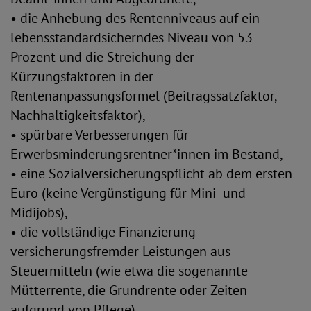
• die Anhebung des Rentenniveaus auf ein
lebensstandardsicherndes Niveau von 53
Prozent und die Streichung der
Kürzungsfaktoren in der
Rentenanpassungsformel (Beitragssatzfaktor,
Nachhaltigkeitsfaktor),
• spürbare Verbesserungen für
Erwerbsminderungsrentner*innen im Bestand,
• eine Sozialversicherungspflicht ab dem ersten
Euro (keine Vergünstigung für Mini- und
Midijobs),
• die vollständige Finanzierung
versicherungsfremder Leistungen aus
Steuermitteln (wie etwa die sogenannte
Mütterrente, die Grundrente oder Zeiten
aufgrund von Pflege),