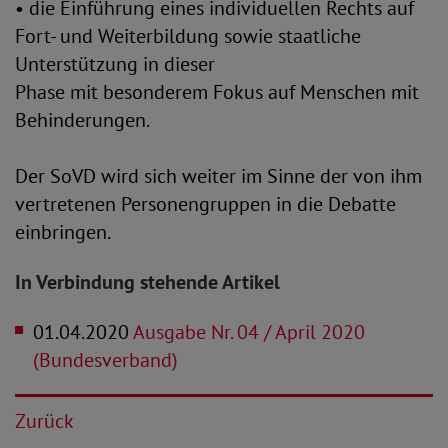
• die Einführung eines individuellen Rechts auf
Fort- und Weiterbildung sowie staatliche
Unterstützung in dieser
Phase mit besonderem Fokus auf Menschen mit
Behinderungen.
Der SoVD wird sich weiter im Sinne der von ihm
vertretenen Personengruppen in die Debatte
einbringen.
In Verbindung stehende Artikel
01.04.2020
Ausgabe Nr. 04 / April 2020
(Bundesverband)
Zurück