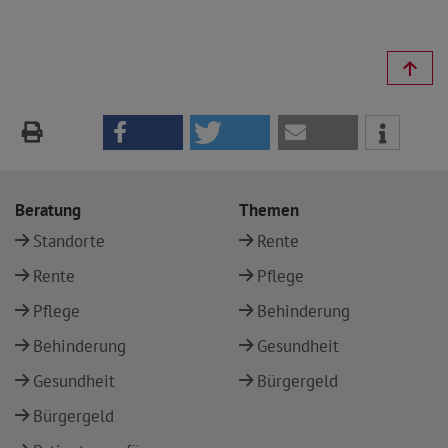
Beratung
Themen
Standorte
Rente
Rente
Pflege
Pflege
Behinderung
Behinderung
Gesundheit
Gesundheit
Bürgergeld
Bürgergeld