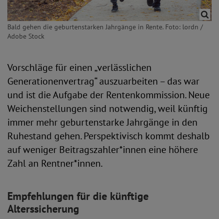
Bald gehen die geburtenstarken Jahrgänge in Rente. Foto: lordn /
Adobe Stock
Vorschläge für einen „verlässlichen
Generationenvertrag“ auszuarbeiten – das war
und ist die Aufgabe der Rentenkommission. Neue
Weichenstellungen sind notwendig, weil künftig
immer mehr geburtenstarke Jahrgänge in den
Ruhestand gehen. Perspektivisch kommt deshalb
auf weniger Beitragszahler*innen eine höhere
Zahl an Rentner*innen.
Empfehlungen für die künftige
Alterssicherung