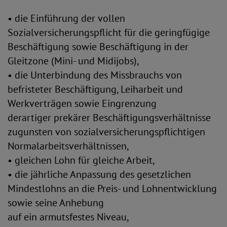
• die Einführung der vollen
Sozialversicherungspflicht für die geringfügige
Beschäftigung sowie Beschäftigung in der
Gleitzone (Mini- und Midijobs),
• die Unterbindung des Missbrauchs von
befristeter Beschäftigung, Leiharbeit und
Werkverträgen sowie Eingrenzung
derartiger prekärer Beschäftigungsverhältnisse
zugunsten von sozialversicherungspflichtigen
Normalarbeitsverhältnissen,
• gleichen Lohn für gleiche Arbeit,
• die jährliche Anpassung des gesetzlichen
Mindestlohns an die Preis- und Lohnentwicklung
sowie seine Anhebung
auf ein armutsfestes Niveau,