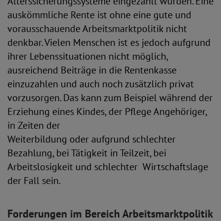
Alterssicherungssysteme eingezahlt wurden. Eine
auskömmliche Rente ist ohne eine gute und
vorausschauende Arbeitsmarktpolitik nicht
denkbar. Vielen Menschen ist es jedoch aufgrund
ihrer Lebenssituationen nicht möglich,
ausreichend Beiträge in die Rentenkasse
einzuzahlen und auch noch zusätzlich privat
vorzusorgen. Das kann zum Beispiel während der
Erziehung eines Kindes, der Pflege Angehöriger,
in Zeiten der
Weiterbildung oder aufgrund schlechter
Bezahlung, bei Tätigkeit in Teilzeit, bei
Arbeitslosigkeit und schlechter Wirtschaftslage
der Fall sein.
Forderungen im Bereich Arbeitsmarktpolitik