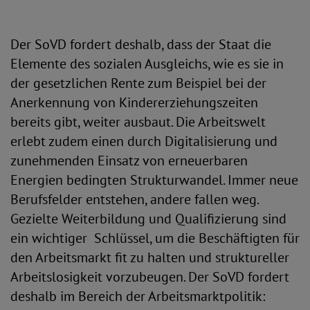
Der SoVD fordert deshalb, dass der Staat die
Elemente des sozialen Ausgleichs, wie es sie in
der gesetzlichen Rente zum Beispiel bei der
Anerkennung von Kindererziehungszeiten
bereits gibt, weiter ausbaut. Die Arbeitswelt
erlebt zudem einen durch Digitalisierung und
zunehmenden Einsatz von erneuerbaren
Energien bedingten Strukturwandel. Immer neue
Berufsfelder entstehen, andere fallen weg.
Gezielte Weiterbildung und Qualifizierung sind
ein wichtiger Schlüssel, um die Beschäftigten für
den Arbeitsmarkt fit zu halten und struktureller
Arbeitslosigkeit vorzubeugen. Der SoVD fordert
deshalb im Bereich der Arbeitsmarktpolitik: