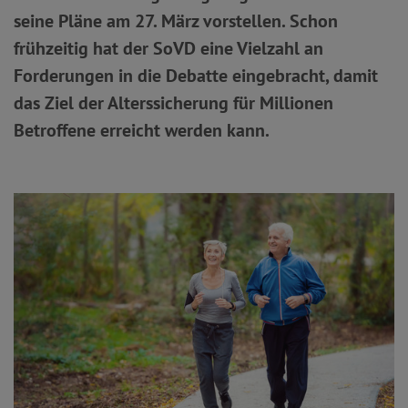
seine Pläne am 27. März vorstellen. Schon
frühzeitig hat der SoVD eine Vielzahl an
Forderungen in die Debatte eingebracht, damit
das Ziel der Alterssicherung für Millionen
Betroffene erreicht werden kann.