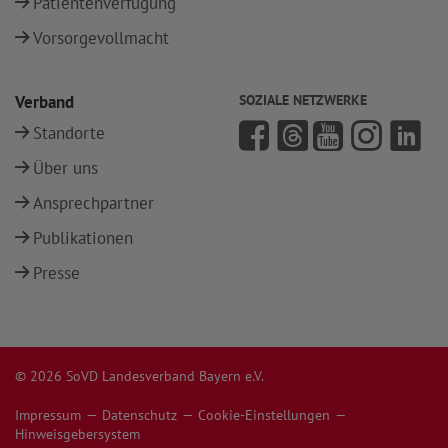
Patientenverfügung
Vorsorgevollmacht
Verband
SOZIALE NETZWERKE
Standorte
Über uns
Ansprechpartner
Publikationen
Presse
© 2026 SoVD Landesverband Bayern e.V.
Impressum
Datenschutz
Cookie-Einstellungen
Hinweisgebersystem