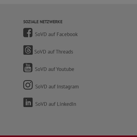
SOZIALE NETZWERKE
SoVD auf Facebook
SoVD auf Threads
SoVD auf Youtube
SoVD auf Instagram
SoVD auf LinkedIn