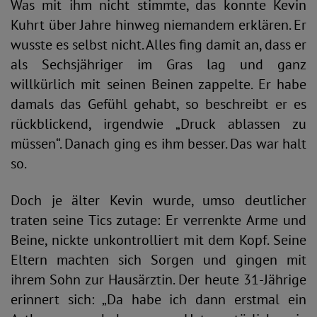
Was mit ihm nicht stimmte, das konnte Kevin
Kuhrt über Jahre hinweg niemandem erklären. Er
wusste es selbst nicht. Alles fing damit an, dass er
als Sechsjähriger im Gras lag und ganz
willkürlich mit seinen Beinen zappelte. Er habe
damals das Gefühl gehabt, so beschreibt er es
rückblickend, irgendwie „Druck ablassen zu
müssen“. Danach ging es ihm besser. Das war halt
so.
Doch je älter Kevin wurde, umso deutlicher
traten seine Tics zutage: Er verrenkte Arme und
Beine, nickte unkontrolliert mit dem Kopf. Seine
Eltern machten sich Sorgen und gingen mit
ihrem Sohn zur Hausärztin. Der heute 31-Jährige
erinnert sich: „Da habe ich dann erstmal ein