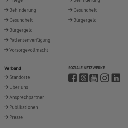
Pflege
Behinderung
Behinderung
Gesundheit
Gesundheit
Bürgergeld
Bürgergeld
Patientenverfügung
Vorsorgevollmacht
Verband
SOZIALE NETZWERKE
Standorte
Über uns
Ansprechpartner
Publikationen
Presse