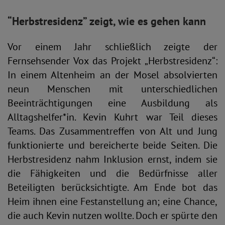
“Herbstresidenz” zeigt, wie es gehen kann
Vor einem Jahr schließlich zeigte der
Fernsehsender Vox das Projekt „Herbstresidenz“:
In einem Altenheim an der Mosel absolvierten
neun Menschen mit unterschiedlichen
Beeinträchtigungen eine Ausbildung als
Alltagshelfer*in. Kevin Kuhrt war Teil dieses
Teams. Das Zusammentreffen von Alt und Jung
funktionierte und bereicherte beide Seiten. Die
Herbstresidenz nahm Inklusion ernst, indem sie
die Fähigkeiten und die Bedürfnisse aller
Beteiligten berücksichtigte. Am Ende bot das
Heim ihnen eine Festanstellung an; eine Chance,
die auch Kevin nutzen wollte. Doch er spürte den