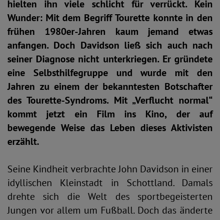
hielten ihn viele schlicht für verrückt. Kein
Wunder: Mit dem Begriff Tourette konnte in den
frühen 1980er-Jahren kaum jemand etwas
anfangen. Doch Davidson ließ sich auch nach
seiner Diagnose nicht unterkriegen. Er gründete
eine Selbsthilfegruppe und wurde mit den
Jahren zu einem der bekanntesten Botschafter
des Tourette-Syndroms. Mit „Verflucht normal“
kommt jetzt ein Film ins Kino, der auf
bewegende Weise das Leben dieses Aktivisten
erzählt.
Seine Kindheit verbrachte John Davidson in einer
idyllischen Kleinstadt in Schottland. Damals
drehte sich die Welt des sportbegeisterten
Jungen vor allem um Fußball. Doch das änderte