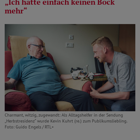
„Ich hatte einfach keinen Bock
mehr“
Charmant, witzig, zugewandt: Als Alltagshelfer in der Sendung
„Herbstresidenz“ wurde Kevin Kuhrt (re.) zum Publikumsliebling.
Foto: Guido Engels / RTL+