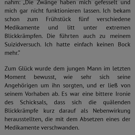
nahm: „Die Zwänge haben mich gefesselt und
mich gar nicht funktionieren lassen. Ich bekam
schon zum Frühstück fünf verschiedene
Medikamente und litt unter extremen
Blickkrämpfen. Die führten auch zu meinem
Suizidversuch. Ich hatte einfach keinen Bock
mehr.“
Zum Glück wurde dem jungen Mann im letzten
Moment bewusst, wie sehr sich seine
Angehörigen um ihn sorgten, und er ließ von
seinem Vorhaben ab. Es war eine bittere Ironie
des Schicksals, dass sich die quälenden
Blickkrämpfe kurz darauf als Nebenwirkung
herausstellten, die mit dem Absetzen eines der
Medikamente verschwanden.