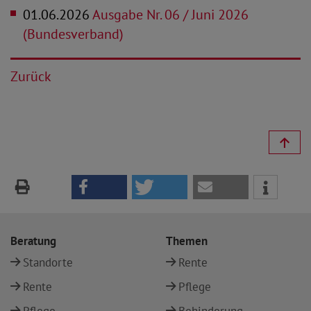
01.06.2026
Ausgabe Nr. 06 / Juni 2026
(Bundesverband)
Zurück
Beratung
Themen
Standorte
Rente
Rente
Pflege