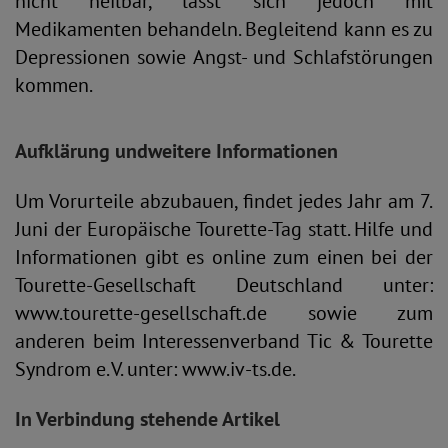
nicht heilbar, lässt sich jedoch mit
Medikamenten behandeln. Begleitend kann es zu
Depressionen sowie Angst- und Schlafstörungen
kommen.
Aufklärung und
weitere Informationen
Um Vorurteile abzubauen, findet jedes Jahr am 7.
Juni der Europäische Tourette-Tag statt. Hilfe und
Informationen gibt es online zum einen bei der
Tourette-Gesellschaft Deutschland unter:
www.tourette-gesellschaft.de sowie zum
anderen beim Interessenverband Tic & Tourette
Syndrom e. V. unter: www.iv-ts.de.
In Verbindung stehende Artikel