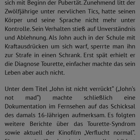
sich mit Beginn der Pubertät. Zunehmend litt der
Zwölfjährige unter nervlichen Tics, hatte seinen
Körper und seine Sprache nicht mehr unter
Kontrolle. Sein Verhalten stieß auf Unverständnis
und Ablehnung. Als John auch in der Schule mit
Kraftausdrücken um sich warf, sperrte man ihn
zur Strafe in einen Schrank. Erst spät erhielt er
die Diagnose Tourette, einfacher machte das sein
Leben aber auch nicht.
Unter dem Titel „John ist nicht verrückt“ („John‘s
not mad“) machte schließlich eine
Dokumentation im Fernsehen auf das Schicksal
des damals 16-Jährigen aufmerksam. Es folgten
weitere Berichte über das Tourette-Syndrom
sowie aktuell der Kinofilm „Verflucht normal“.