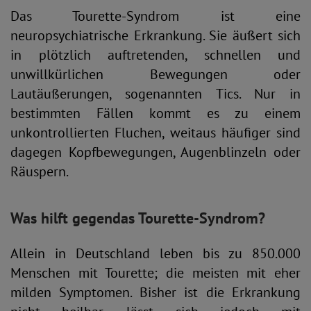
Das Tourette-Syndrom ist eine
neuropsychiatrische Erkrankung. Sie äußert sich
in plötzlich auftretenden, schnellen und
unwillkürlichen Bewegungen oder
Lautäußerungen, sogenannten Tics. Nur in
bestimmten Fällen kommt es zu einem
unkontrollierten Fluchen, weitaus häufiger sind
dagegen Kopfbewegungen, Augenblinzeln oder
Räuspern.
Was hilft gegen
das Tourette-Syndrom?
Allein in Deutschland leben bis zu 850.000
Menschen mit Tourette; die meisten mit eher
milden Symptomen. Bisher ist die Erkrankung