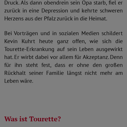
Druck. Als dann obendrein sein Opa starb, fiel er
zurück in eine Depression und kehrte schweren
Herzens aus der Pfalz zurück in die Heimat.
Bei Vorträgen und in sozialen Medien schildert
Kevin Kuhrt heute ganz offen, wie sich die
Tourette-Erkrankung auf sein Leben ausgewirkt
hat. Er wirbt dabei vor allem für Akzeptanz. Denn
für ihn steht fest, dass er ohne den großen
Rückhalt seiner Familie längst nicht mehr am
Leben wäre.
Was ist Tourette?