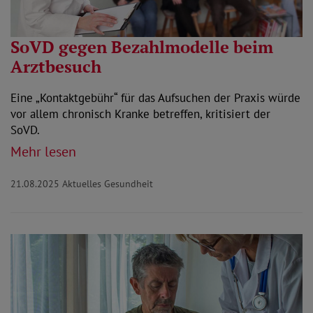
SoVD gegen Bezahlmodelle beim
Arztbesuch
Eine „Kontaktgebühr“ für das Aufsuchen der Praxis würde
vor allem chronisch Kranke betreffen, kritisiert der
SoVD.
Mehr lesen
21.08.2025
Aktuelles Gesundheit