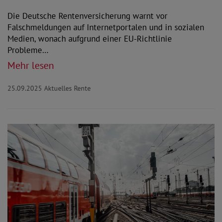
Die Deutsche Rentenversicherung warnt vor
Falschmeldungen auf Internetportalen und in sozialen
Medien, wonach aufgrund einer EU-Richtlinie
Probleme…
Mehr lesen
25.09.2025
Aktuelles Rente