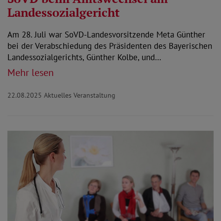
Landessozialgericht
Am 28. Juli war SoVD-Landesvorsitzende Meta Günther
bei der Verabschiedung des Präsidenten des Bayerischen
Landessozialgerichts, Günther Kolbe, und…
Mehr lesen
22.08.2025
Aktuelles Veranstaltung