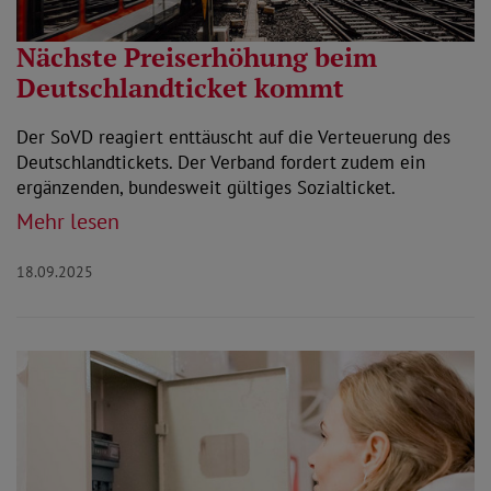
Nächste Preiserhöhung beim
Deutschlandticket kommt
Der SoVD reagiert enttäuscht auf die Verteuerung des
Deutschlandtickets. Der Verband fordert zudem ein
ergänzenden, bundesweit gültiges Sozialticket.
Mehr lesen
18.09.2025