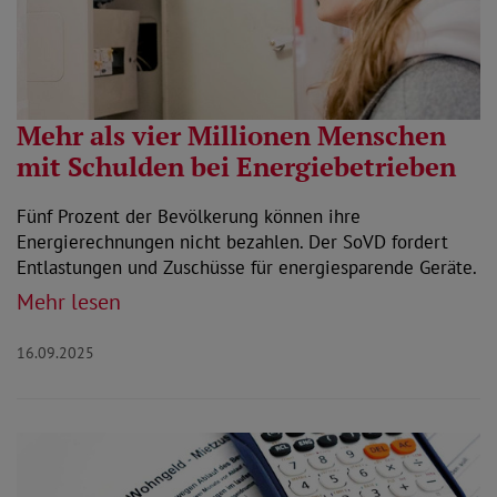
Mehr als vier Millionen Menschen
mit Schulden bei Energiebetrieben
Fünf Prozent der Bevölkerung können ihre
Energierechnungen nicht bezahlen. Der SoVD fordert
Entlastungen und Zuschüsse für energiesparende Geräte.
Mehr lesen
16.09.2025