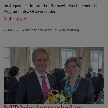
Im August bestimmte das Kirchweih-Wochenende das
Programm des Ortsverbandes.
Mehr lesen
22.08.2025
Verbandsleben Aktuelles Veranstaltung
SoVD beim Amtswechsel am