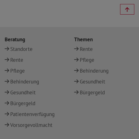
Beratung
Themen
Standorte
Rente
Rente
Pflege
Pflege
Behinderung
Behinderung
Gesundheit
Gesundheit
Bürgergeld
Bürgergeld
Patientenverfügung
Vorsorgevollmacht