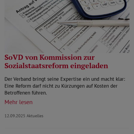
SoVD von Kommission zur
Sozialstaatsreform eingeladen
Der Verband bringt seine Expertise ein und macht klar:
Eine Reform darf nicht zu Kürzungen auf Kosten der
Betroffenen führen.
Mehr lesen
12.09.2025
Aktuelles