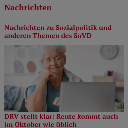
Nachrichten
Nachrichten zu Sozialpolitik und
anderen Themen des SoVD
DRV stellt klar: Rente kommt auch
im Oktober wie üblich