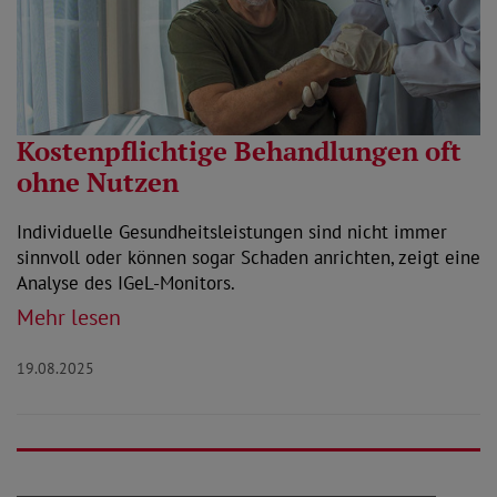
Kostenpflichtige Behandlungen oft
ohne Nutzen
Individuelle Gesundheitsleistungen sind nicht immer
sinnvoll oder können sogar Schaden anrichten, zeigt eine
Analyse des IGeL-Monitors.
Mehr lesen
19.08.2025