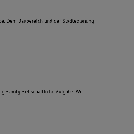
abe. Dem Baubereich und der Städteplanung
 gesamtgesellschaftliche Aufgabe. Wir