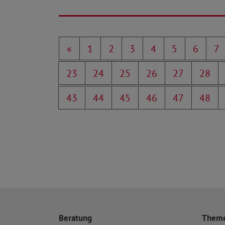
«
1
2
3
4
5
6
7
23
24
25
26
27
28
43
44
45
46
47
48
Beratung
Them