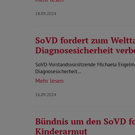
18.09.2024
SoVD fordert zum Weltta
Diagnosesicherheit verb
SoVD-Vorstandsvorsitzende Michaela Engelmei
Diagnosesicherheit…
Mehr lesen
16.09.2024
Bündnis um den SoVD fo
Kinderarmut