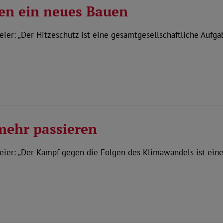
en ein neues Bauen
er: „Der Hitzeschutz ist eine gesamtgesellschaftliche Aufg
mehr passieren
ier: „Der Kampf gegen die Folgen des Klimawandels ist eine