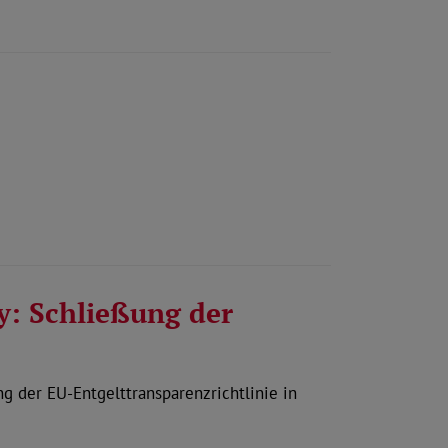
y: Schließung der
 der EU-Entgelttransparenzrichtlinie in