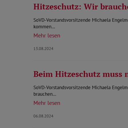
Hitzeschutz: Wir brauch
SoVD-Vorstandsvorsitzende Michaela Engelmei
kommen…
Mehr lesen
13.08.2024
Beim Hitzeschutz muss 
SoVD-Vorstandsvorsitzende Michaela Engelme
brauchen…
Mehr lesen
06.08.2024