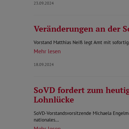
23.09.2024
Veränderungen an der S
Vorstand Matthias Neiß legt Amt mit sofortig
Mehr lesen
18.09.2024
SoVD fordert zum heutig
Lohnlücke
SoVD-Vorstandsvorsitzende Michaela Engelme
nationales…
Mehr lesen