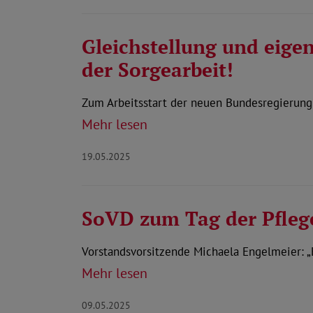
Gleichstellung und eigen
der Sorgearbeit!
Zum Arbeitsstart der neuen Bundesregierung ä
Mehr lesen
19.05.2025
SoVD zum Tag der Pfleg
Vorstandsvorsitzende Michaela Engelmeier: „E
Mehr lesen
09.05.2025