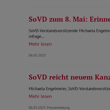
SoVD zum 8. Mai: Erinn
SoVD-Vorstandsvorsitzende Michaela Engelme
infrage…
Mehr lesen
06.05.2025
SoVD reicht neuem Kanzl
Michaela Engelmeier, SoVD-Vorstandsvorsitzen
Mehr lesen
06.05.2025
Pressemeldung