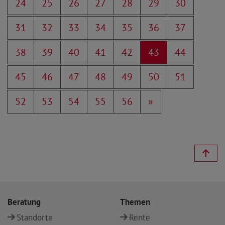
24
25
26
27
28
29
30
31
32
33
34
35
36
37
38
39
40
41
42
43
44
45
46
47
48
49
50
51
52
53
54
55
56
»
Beratung
Themen
Standorte
Rente