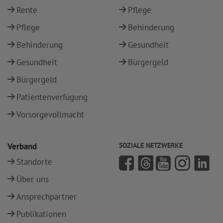
Rente
Pflege
Pflege
Behinderung
Behinderung
Gesundheit
Gesundheit
Bürgergeld
Bürgergeld
Patientenverfügung
Vorsorgevollmacht
Verband
SOZIALE NETZWERKE
Standorte
Über uns
Ansprechpartner
Publikationen