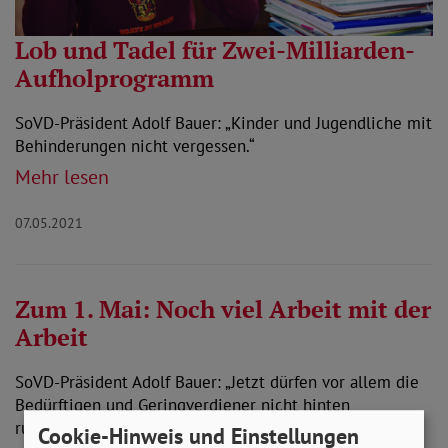
Lob und Tadel für Zwei-Milliarden-
Aufholprogramm
SoVD-Präsident Adolf Bauer: „Kinder und Jugendliche mit
Behinderungen nicht vergessen.“
Mehr lesen
07.05.2021
Zum 1. Mai: Noch viel Arbeit mit der
Arbeit
SoVD-Präsident Adolf Bauer: „Jetzt dürfen vor allem die
Bedürftigen und Geringverdiener nicht hinten
runterfallen.“
Cookie-Hinweis und Einstellungen