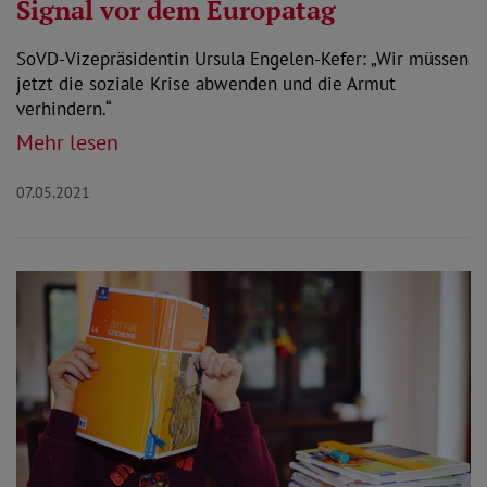
Signal vor dem Europatag
SoVD-Vizepräsidentin Ursula Engelen-Kefer: „Wir müssen
jetzt die soziale Krise abwenden und die Armut
verhindern.“
Mehr lesen
07.05.2021