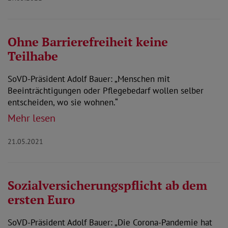
Ohne Barrierefreiheit keine
Teilhabe
SoVD-Präsident Adolf Bauer: „Menschen mit
Beeinträchtigungen oder Pflegebedarf wollen selber
entscheiden, wo sie wohnen.“
Mehr lesen
21.05.2021
Sozialversicherungspflicht ab dem
ersten Euro
SoVD-Präsident Adolf Bauer: „Die Corona-Pandemie hat