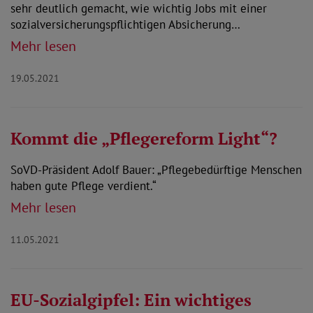
sehr deutlich gemacht, wie wichtig Jobs mit einer
sozialversicherungspflichtigen Absicherung…
Mehr lesen
19.05.2021
Kommt die „Pflegereform Light“?
SoVD-Präsident Adolf Bauer: „Pflegebedürftige Menschen
haben gute Pflege verdient.“
Mehr lesen
11.05.2021
EU-Sozialgipfel: Ein wichtiges