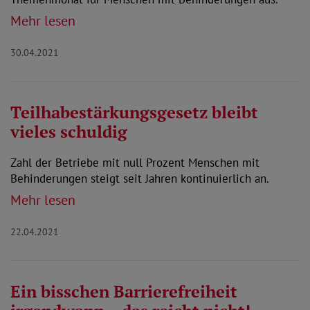
Mehr lesen
30.04.2021
Teilhabestärkungsgesetz bleibt
vieles schuldig
Zahl der Betriebe mit null Prozent Menschen mit
Behinderungen steigt seit Jahren kontinuierlich an.
Mehr lesen
22.04.2021
Ein bisschen Barrierefreiheit