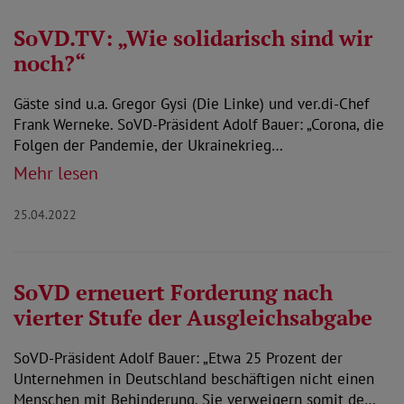
SoVD.TV: „Wie solidarisch sind wir
noch?“
Gäste sind u.a. Gregor Gysi (Die Linke) und ver.di-Chef
Frank Werneke. SoVD-Präsident Adolf Bauer: „Corona, die
Folgen der Pandemie, der Ukrainekrieg…
Mehr lesen
25.04.2022
SoVD erneuert Forderung nach
vierter Stufe der Ausgleichsabgabe
SoVD-Präsident Adolf Bauer: „Etwa 25 Prozent der
Unternehmen in Deutschland beschäftigen nicht einen
Menschen mit Behinderung. Sie verweigern somit de…