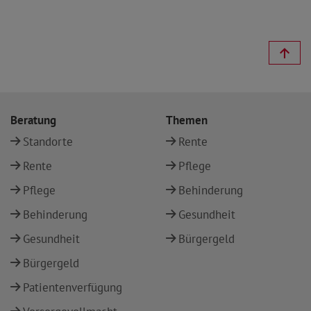
Beratung
Themen
Standorte
Rente
Rente
Pflege
Pflege
Behinderung
Behinderung
Gesundheit
Gesundheit
Bürgergeld
Bürgergeld
Patientenverfügung