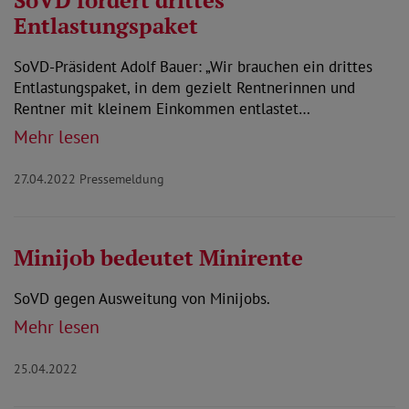
SoVD fordert drittes
Entlastungspaket
SoVD-Präsident Adolf Bauer: „Wir brauchen ein drittes
Entlastungspaket, in dem gezielt Rentnerinnen und
Rentner mit kleinem Einkommen entlastet…
Mehr lesen
27.04.2022
Pressemeldung
Minijob bedeutet Minirente
SoVD gegen Ausweitung von Minijobs.
Mehr lesen
25.04.2022