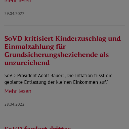
Mehr lesen
29.04.2022
SoVD kritisiert Kinderzuschlag und
Einmalzahlung für
Grundsicherungsbeziehende als
unzureichend
SoVD-Präsident Adolf Bauer: „Die Inflation frisst die
geplante Entlastung der kleinen Einkommen auf.“
Mehr lesen
28.04.2022