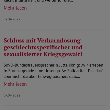
Recht intensiviert und weiter für die…
Mehr lesen
07.04.2022
Schluss mit Verharmlosung
geschlechtsspezifischer und
sexualisierter Kriegsgewalt!
SoVD-Bundesfrauensprecherin Jutta König: „Wir erleben
in Europa gerade eine riesengroße Solidarität. Das darf
aber nicht darüber hinwegtäuschen, dass…
Mehr lesen
07.04.2022