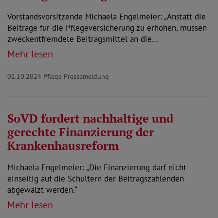
Vorstandsvorsitzende Michaela Engelmeier: „Anstatt die
Beiträge für die Pflegeversicherung zu erhöhen, müssen
zweckentfremdete Beitragsmittel an die…
Mehr lesen
01.10.2024
Pflege Pressemeldung
SoVD fordert nachhaltige und
gerechte Finanzierung der
Krankenhausreform
Michaela Engelmeier: „Die Finanzierung darf nicht
einseitig auf die Schultern der Beitragszahlenden
abgewälzt werden.“
Mehr lesen