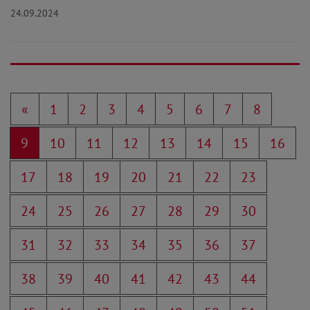
24.09.2024
«
1
2
3
4
5
6
7
8
9
10
11
12
13
14
15
16
17
18
19
20
21
22
23
24
25
26
27
28
29
30
31
32
33
34
35
36
37
38
39
40
41
42
43
44