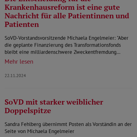
Krankenhausreform ist eine gute
Nachricht für alle Patientinnen und
Patienten
SoVD-Vorstandsvorsitzende Michaela Engelmeier: "Aber
die geplante Finanzierung des Transformationsfonds
bleibt eine milliardenschwere Zweckentfremdung…
Mehr lesen
22.11.2024
SoVD mit starker weiblicher
Doppelspitze
Sandra Fehlberg übernimmt Posten als Vorständin an der
Seite von Michaela Engelmeier