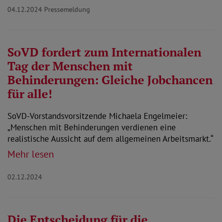
04.12.2024
Pressemeldung
SoVD fordert zum Internationalen
Tag der Menschen mit
Behinderungen: Gleiche Jobchancen
für alle!
SoVD-Vorstandsvorsitzende Michaela Engelmeier:
„Menschen mit Behinderungen verdienen eine
realistische Aussicht auf dem allgemeinen Arbeitsmarkt.“
Mehr lesen
02.12.2024
Die Entscheidung für die