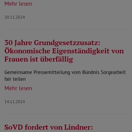
Mehr lesen
20.11.2024
30 Jahre Grundgesetzzusatz:
Ökonomische Eigenständigkeit von
Frauen ist überfällig
Gemeinsame Pressemitteilung vom Bündnis Sorgearbeit
fair teilen
Mehr lesen
14.11.2024
SoVD fordert von Lindner: